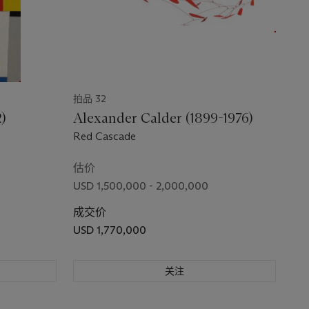
拍品 32
2)
Alexander Calder (1899-1976)
Red Cascade
估价
USD 1,500,000 - 2,000,000
成交价
USD 1,770,000
关注