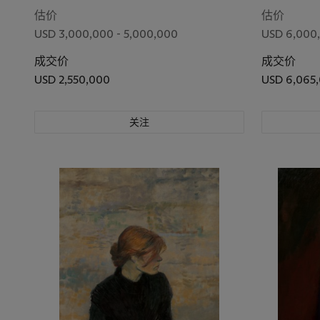
估价
估价
USD 3,000,000 - 5,000,000
USD 6,000,
成交价
成交价
USD 2,550,000
USD 6,065
关注