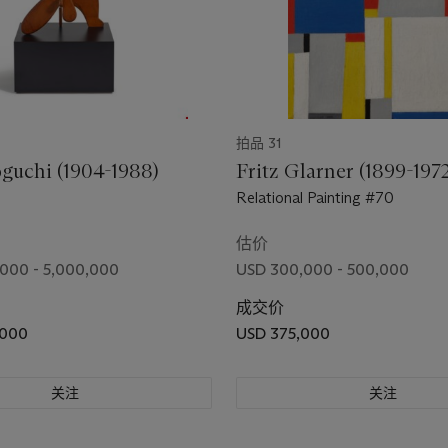
拍品 31
guchi (1904-1988)
Fritz Glarner (1899-197
Relational Painting #70
估价
000 - 5,000,000
USD 300,000 - 500,000
成交价
,000
USD 375,000
关注
关注