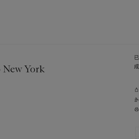
o New York