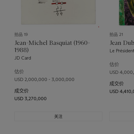
拍品 19
拍品 21
Jean-Michel Basquiat (1960-
Jean Dub
1988)
Le Présiden
JD Card
估价
估价
USD 4,000,
USD 2,000,000 - 3,000,000
成交价
成交价
USD 4,410
USD 3,270,000
关注