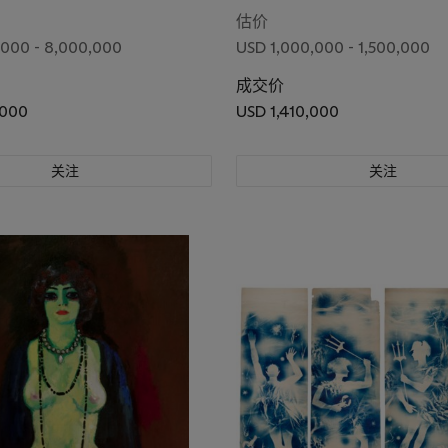
估价
000 - 8,000,000
USD 1,000,000 - 1,500,000
成交价
,000
USD 1,410,000
关注
关注