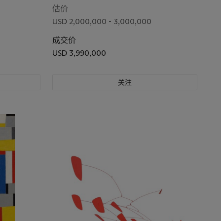
估价
USD 2,000,000 - 3,000,000
成交价
USD 3,990,000
关注