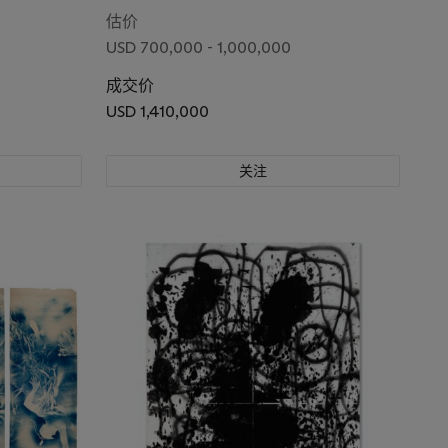
估价
USD 700,000 - 1,000,000
成交价
USD 1,410,000
关注