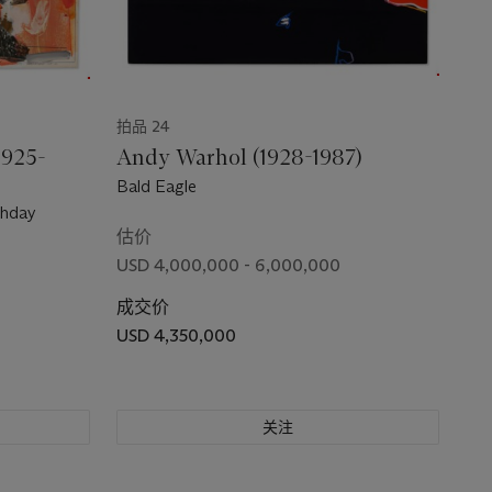
拍品 24
1925-
Andy Warhol (1928-1987)
Bald Eagle
thday
估价
USD 4,000,000 - 6,000,000
成交价
USD 4,350,000
关注