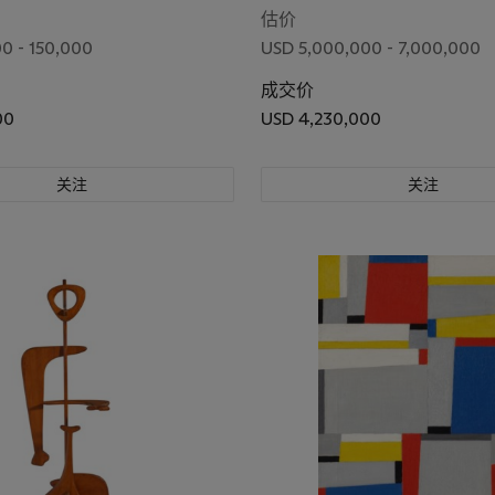
估价
0 - 150,000
USD 5,000,000 - 7,000,000
成交价
00
USD 4,230,000
关注
关注