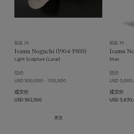
拍品 29
拍品 30
Isamu Noguchi (1904-1988)
Isamu No
Light Sculpture (Lunar)
Man
估价
估价
USD 500,000 - 700,000
USD 3,000,
成交价
成交价
USD 562,500
USD 3,630
关注