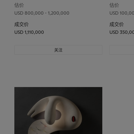
估价
估价
USD 800,000 - 1,200,000
USD 100,00
成交价
成交价
USD 1,110,000
USD 350,0
关注