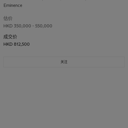
Eminence
估价
HKD 350,000 - 550,000
成交价
HKD 812,500
关注