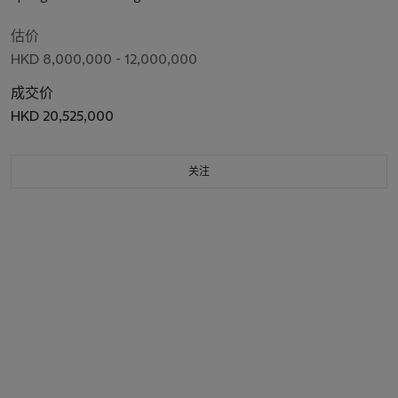
估价
HKD 8,000,000 - 12,000,000
成交价
HKD 20,525,000
关注