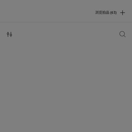
浏览拍品 (63)
搜索