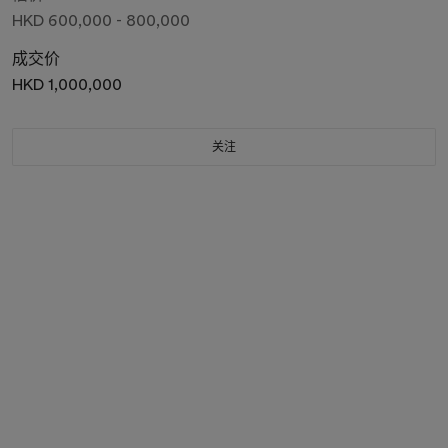
HKD 600,000 - 800,000
成交价
HKD 1,000,000
关注