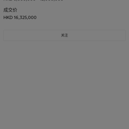
成交价
HKD 16,325,000
关注