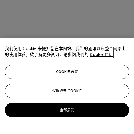
我们使用 Cookie 来提升您在本网站、我们的通讯以及整个网路上
的使用体验。欲了解更多资讯，请参阅我们的
Cookie 通知
COOKIE 设置
仅限必要 COOKIE
全部接受