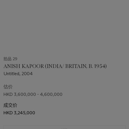
拍品 29
ANISH KAPOOR (INDIA/ BRITAIN, B. 1954)
Untitled, 2004
估价
HKD 3,600,000 - 4,600,000
成交价
HKD 3,245,000