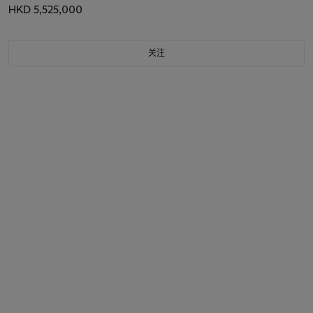
HKD 5,525,000
关注