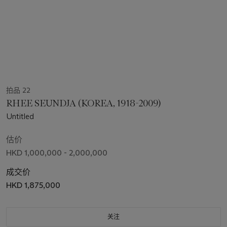
拍品 22
RHEE SEUNDJA (KOREA, 1918-2009)
Untitled
估价
HKD 1,000,000 - 2,000,000
成交价
HKD 1,875,000
关注