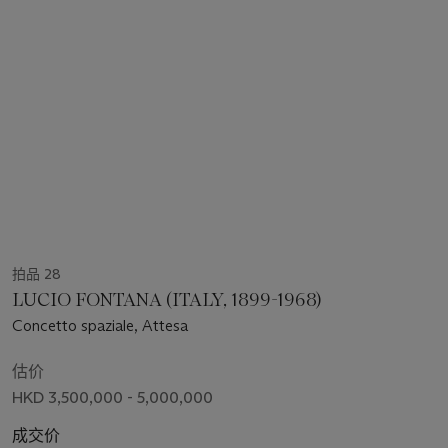
拍品 28
LUCIO FONTANA (ITALY, 1899-1968)
Concetto spaziale, Attesa
估价
HKD 3,500,000 - 5,000,000
成交价