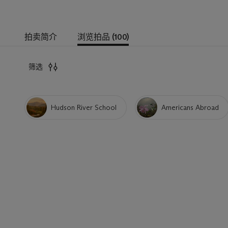
拍卖简介
浏览拍品 (100)
筛选
Hudson River School
Americans Abroad