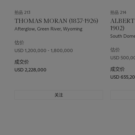
拍品 213
拍品 214
THOMAS MORAN (1837-1926)
ALBERT 
1902)
Afterglow, Green River, Wyoming
South Dome,
估价
估价
USD 1,200,000 - 1,800,000
USD 500,0
成交价
成交价
USD 2,228,000
USD 655,2
关注