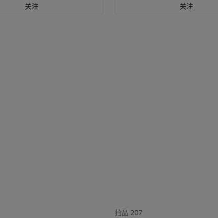
关注
关注
拍品 207