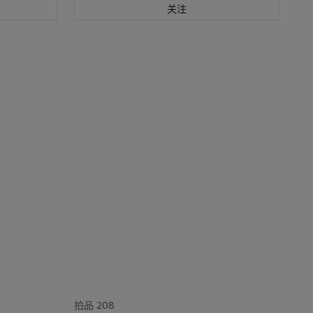
关注
拍品 208