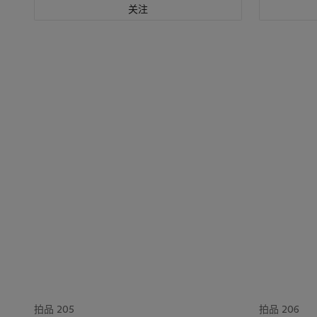
关注
拍品 205
拍品 206