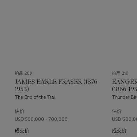
拍品 209
拍品 210
JAMES EARLE FRASER (1876-
EANGER
1953)
(1866-19
The End of the Trail
Thunder Bir
估价
估价
USD 500,000 - 700,000
USD 600,0
成交价
成交价