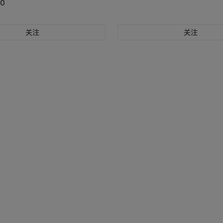
00
关注
关注