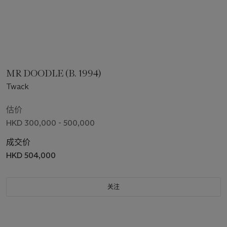
MR DOODLE (B. 1994)
Twack
估价
HKD 300,000 - 500,000
成交价
HKD 504,000
关注