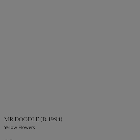
MR DOODLE (B. 1994)
Yellow Flowers