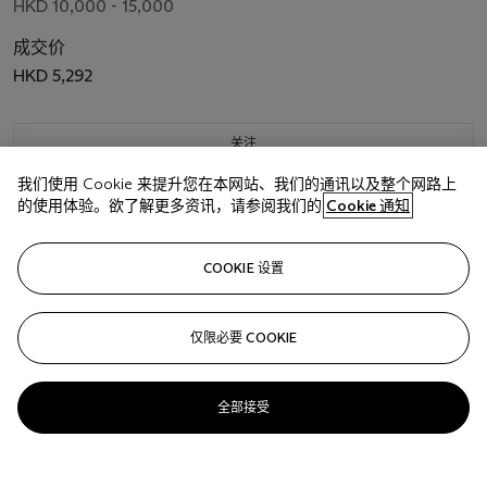
HKD 10,000 - 15,000
成交价
HKD 5,292
关注
我们使用 Cookie 来提升您在本网站、我们的通讯以及整个网路上
的使用体验。欲了解更多资讯，请参阅我们的
Cookie 通知
COOKIE 设置
仅限必要 COOKIE
全部接受