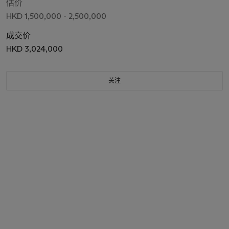
估价
HKD 1,500,000 - 2,500,000
成交价
HKD 3,024,000
关注