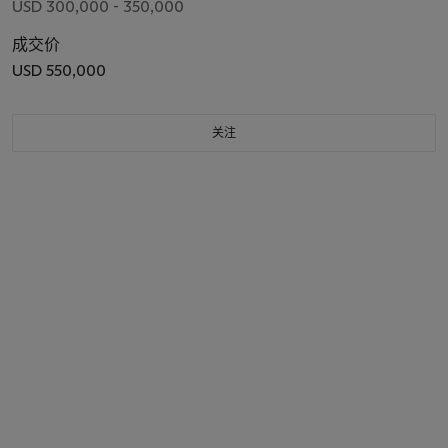
USD 300,000 - 350,000
成交价
USD 550,000
关注