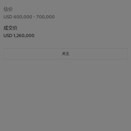
Kanagawa) [“Great Wave”]
估价
USD 600,000 - 700,000
成交价
USD 1,260,000
关注