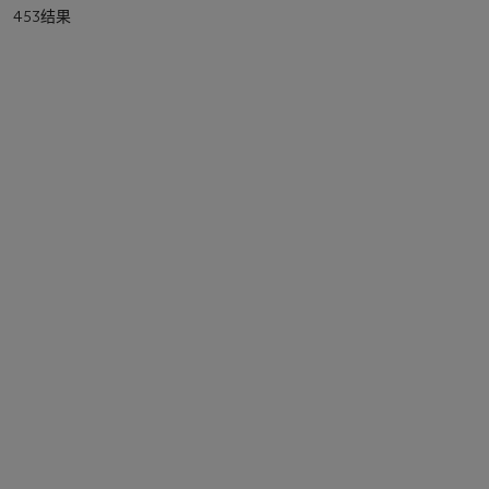
453结果