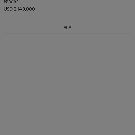
成交价
USD 2,149,000
关注