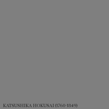
KATSUSHIKA HOKUSAI (1760-1849)