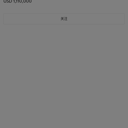
USD 1,110,000
关注