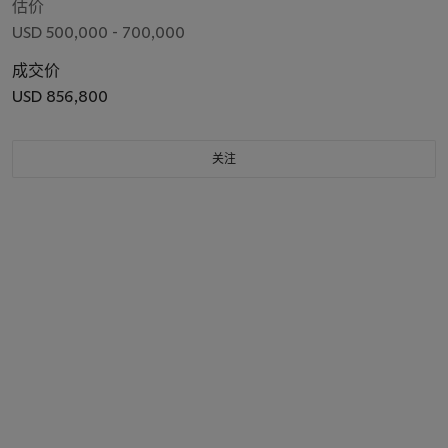
估价
USD 500,000 - 700,000
成交价
USD 856,800
关注