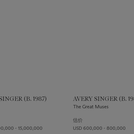
INGER (B. 1987)
AVERY SINGER (B. 19
The Great Muses
估价
0,000 - 15,000,000
USD 600,000 - 800,000