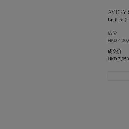
AVERY S
Untitled (
估价
HKD 400,
成交价
HKD 3,25