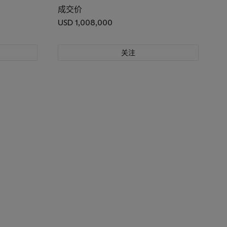
成交价
USD 1,008,000
关注