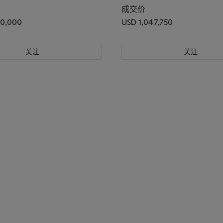
成交价
50,000
USD 1,047,750
关注
关注