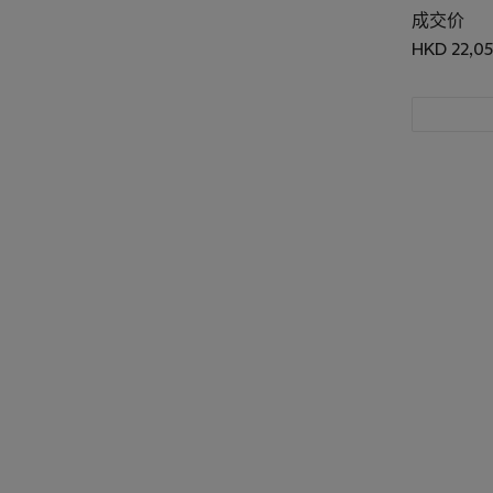
成交价
HKD 22,0