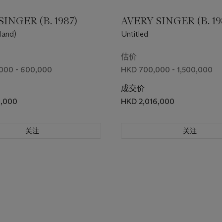
INGER (B. 1987)
AVERY SINGER (B. 19
Hand)
Untitled
估价
000 - 600,000
HKD 700,000 - 1,500,000
成交价
0,000
HKD 2,016,000
关注
关注