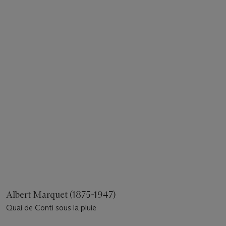
Albert Marquet (1875-1947)
Quai de Conti sous la pluie