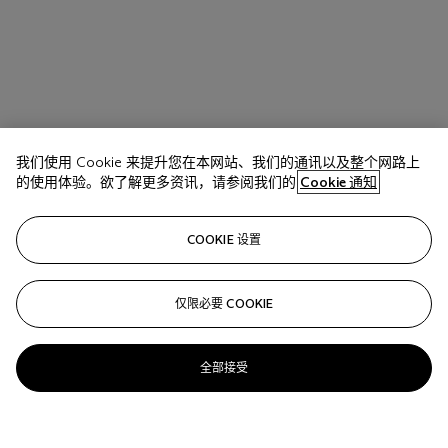
我们使用 Cookie 来提升您在本网站、我们的通讯以及整个网路上
的使用体验。欲了解更多资讯，请参阅我们的
Cookie 通知
COOKIE 设置
仅限必要 COOKIE
全部接受
Albert Marquet (1875-1947)