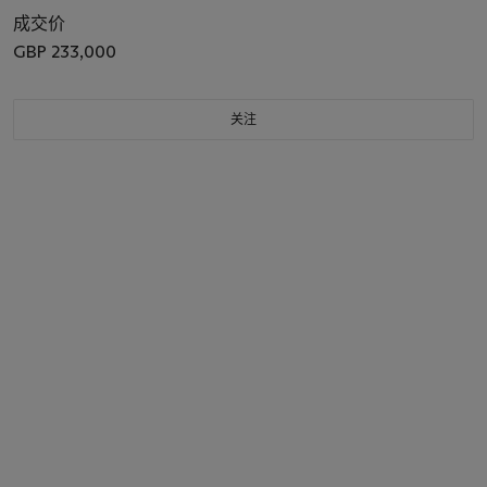
成交价
GBP 233,000
关注