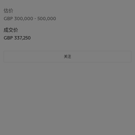
估价
GBP 300,000 - 500,000
成交价
GBP 337,250
关注