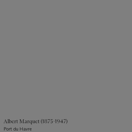
Albert Marquet (1875-1947)
Port du Havre