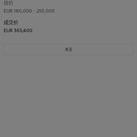
估价
EUR 180,000 - 250,000
成交价
EUR 365,400
关注