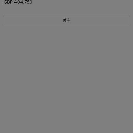
GBP 404,750
关注