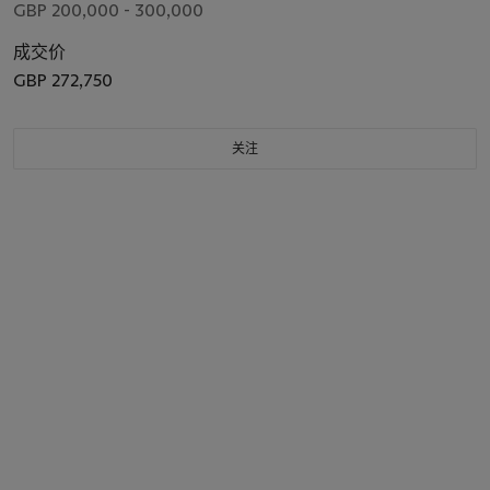
GBP 200,000 - 300,000
成交价
GBP 272,750
关注