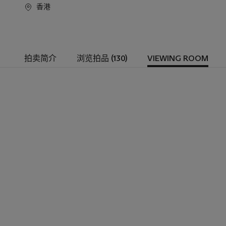
香港
拍卖简介
浏览拍品 (130)
VIEWING ROOM