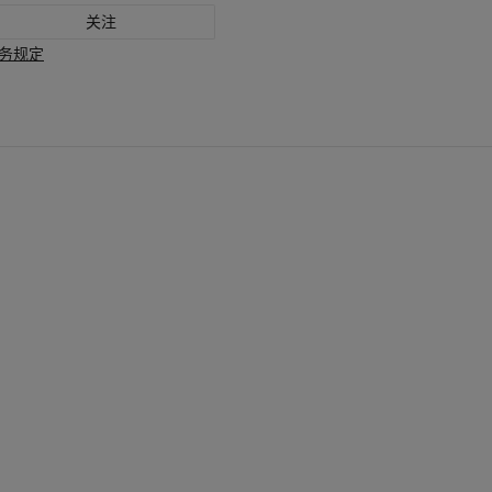
关注
务规定