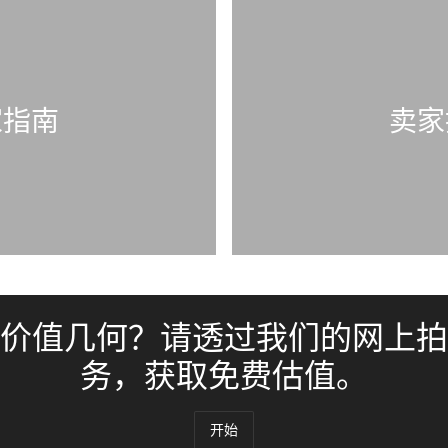
家指南
卖家
价值几何？请透过我们的网上拍
务，获取免费估值。
开始