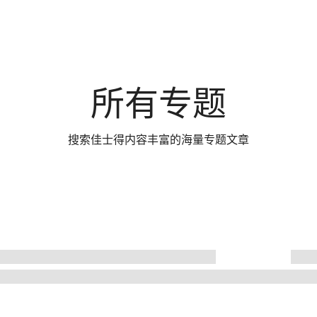
所有专题
搜索佳士得内容丰富的海量专题文章