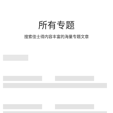
所有专题
搜索佳士得内容丰富的海量专题文章
专
题