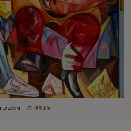
UPERZOOM
視圖比例