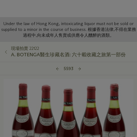
Sale
Under the law of Hong Kong, intoxicating liquor must not be sold or
supplied to a minor in the course of business. 根據香港法律,不得在業務
Notice
過程中,向未成年人售賣或供應令人醺醉的酒類。
現場拍賣 22122
A. BOTENGA醫生珍藏名酒: 六十載收藏之旅第一部份
5593