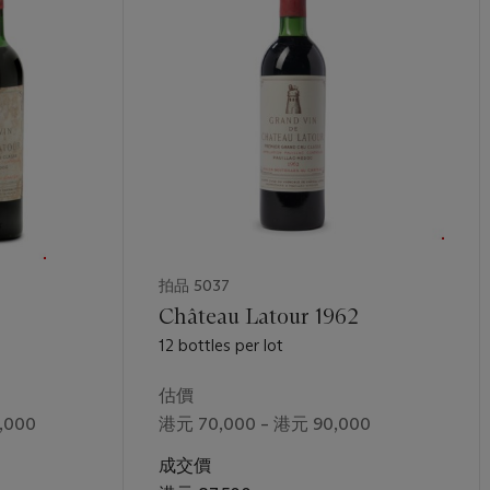
拍品 5037
Château Latour 1962
12 bottles per lot
估價
,000
港元 70,000 – 港元 90,000
成交價