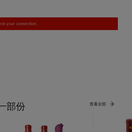
heck your connection.
第一部份
查看全部