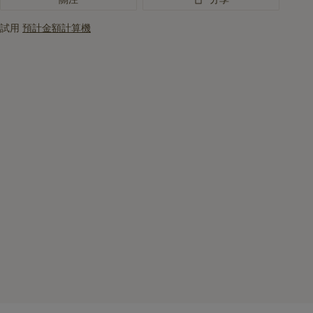
試用
預計金額計算機