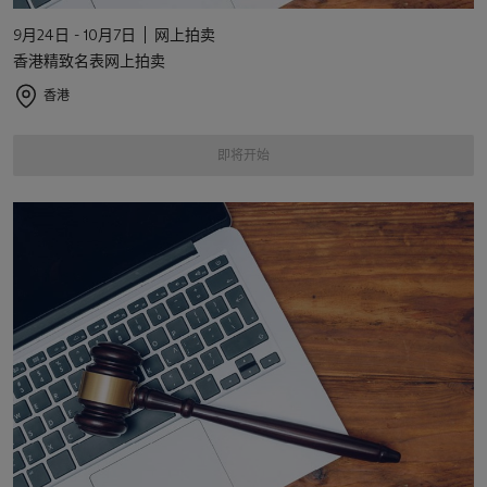
9月24日 - 10月7日
网上拍卖
香港精致名表网上拍卖
香港
即将开始