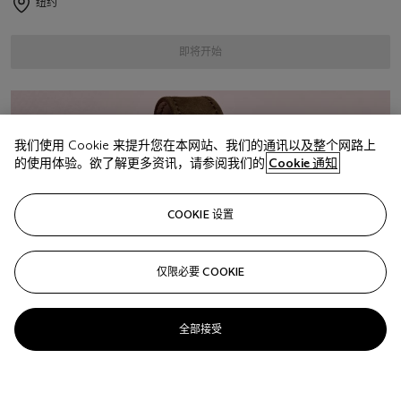
纽约
即将开始
我们使用 Cookie 来提升您在本网站、我们的通讯以及整个网路上
的使用体验。欲了解更多资讯，请参阅我们的
Cookie 通知
COOKIE 设置
仅限必要 COOKIE
全部接受
12月1 - 11日
网上拍卖
Watches Online
纽约