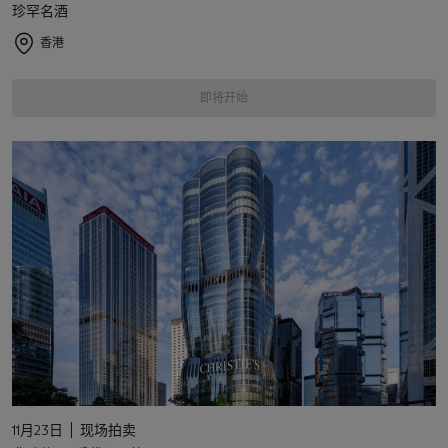
珍罕名酒
香港
即将开始
11月23日
现场拍卖