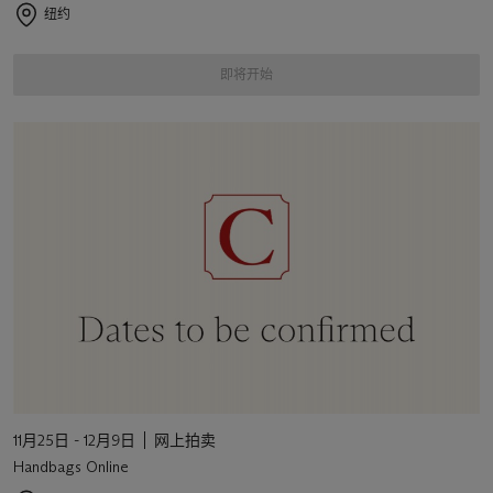
纽约
即将开始
11月25日 - 12月9日
网上拍卖
Handbags Online