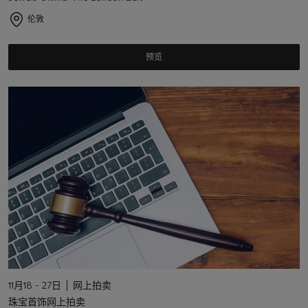
伦敦
预览
11月18 - 27日
网上拍卖
珠宝首饰网上拍卖