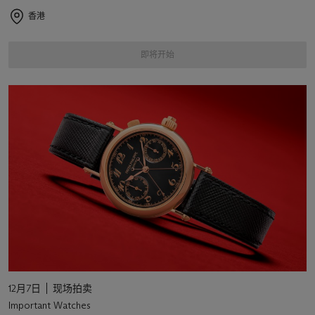
香港
即将开始
12月7日
现场拍卖
Important Watches