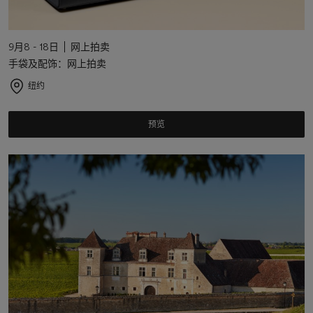
9月8 - 18日
网上拍卖
手袋及配饰：网上拍卖
纽约
预览