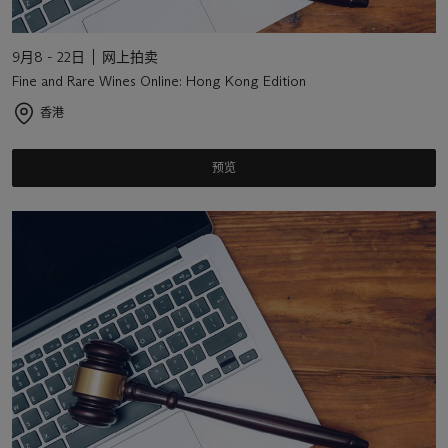
9月8 - 22日
网上拍卖
Fine and Rare Wines Online: Hong Kong Edition
香港
预览