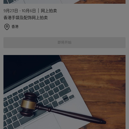
9月23日 - 10月6日
网上拍卖
香港手袋及配饰网上拍卖
香港
即将开始