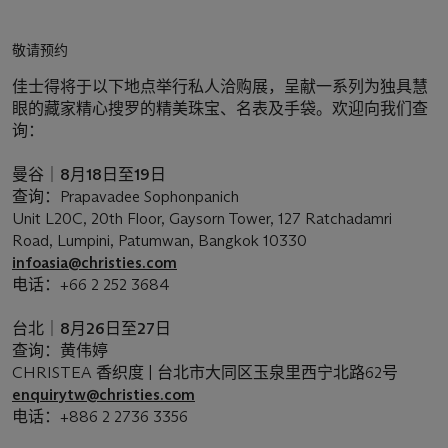
敬请预约
佳士得将于以下地点举行私人洽购展，呈献一系列为独具慧
眼的藏家精心搜罗的精美珠宝、名表及手袋。欢迎向我们查
询：
曼谷｜8月18日至19日
查询：Prapavadee Sophonpanich
Unit L20C, 20th Floor, Gaysorn Tower, 127 Ratchadamri
Road, Lumpini, Patumwan, Bangkok 10330
infoasia@christies.com
电话：+66 2 252 3684
台北｜8月26日至27日
查询：黄伟婷
CHRISTEA 香织度 | 台北市大同区玉泉里西宁北路62号
enquirytw@christies.com
电话：+886 2 2736 3356