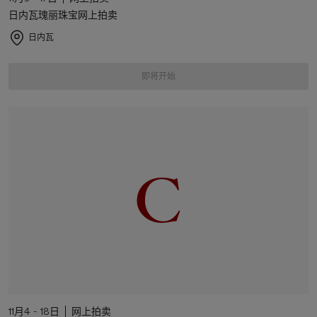
日内瓦瑰丽珠宝网上拍卖
日内瓦
即将开始
11月4 - 18日
网上拍卖