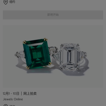
纽约
即将开始
12月1 - 10日
网上拍卖
Jewels Online