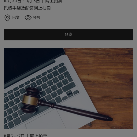
10月30日 - 11月13日
网上拍卖
巴黎手袋及配饰网上拍卖
巴黎
预展
预览
11月5 - 17日
网上拍卖