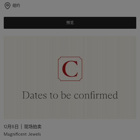
纽约
预览
12月8日
现场拍卖
Magnificent Jewels