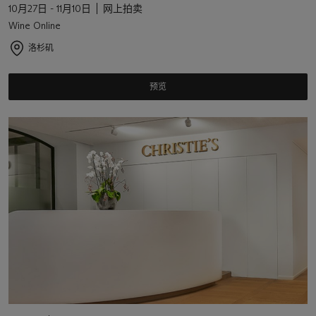
10月27日 - 11月10日
网上拍卖
Wine Online
洛杉矶
预览