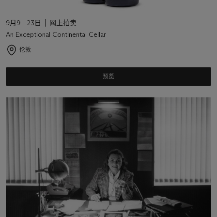
9月9 - 23日
网上拍卖
An Exceptional Continental Cellar
伦敦
预览