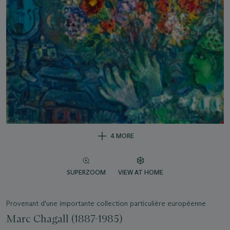
4 MORE
SUPERZOOM
VIEW AT HOME
Provenant d'une importante collection particulière européenne
Marc Chagall (1887-1985)