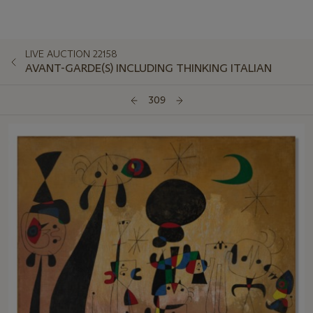
LIVE AUCTION 22158
AVANT-GARDE(S) INCLUDING THINKING ITALIAN
309