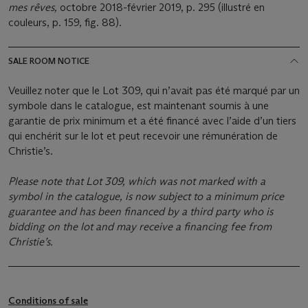
mes rêves,
octobre 2018-février 2019, p. 295 (illustré en
couleurs, p. 159, fig. 88).
SALE ROOM NOTICE
Veuillez noter que le Lot 309, qui n’avait pas été marqué par un
symbole dans le catalogue, est maintenant soumis à une
garantie de prix minimum et a été financé avec l’aide d’un tiers
qui enchérit sur le lot et peut recevoir une rémunération de
Christie’s.
Please note that Lot 309, which was not marked with a
symbol in the catalogue, is now subject to a minimum price
guarantee and has been financed by a third party who is
bidding on the lot and may receive a financing fee from
Christie’s.
Conditions of sale