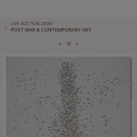
LIVE AUCTION 20087
POST WAR & CONTEMPORARY ART
13