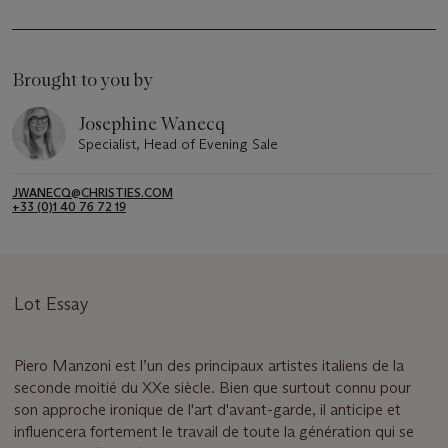
Brought to you by
Josephine Wanecq
Specialist, Head of Evening Sale
JWANECQ@CHRISTIES.COM
+33 (0)1 40 76 72 19
Lot Essay
Piero Manzoni est l’un des principaux artistes italiens de la
seconde moitié du XXe siècle. Bien que surtout connu pour
son approche ironique de l'art d'avant-garde, il anticipe et
influencera fortement le travail de toute la génération qui se