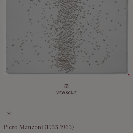
VIEW SCALE
Piero Manzoni (1933-1963)