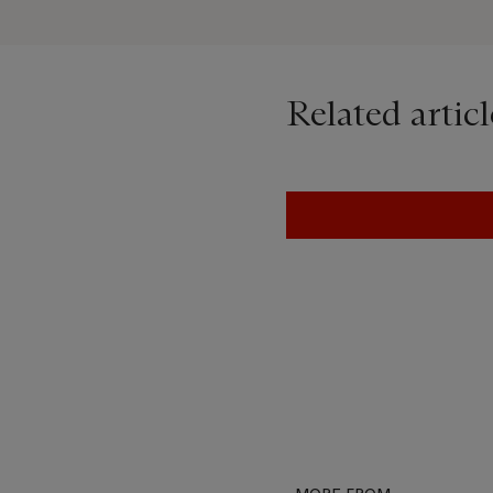
Related articl