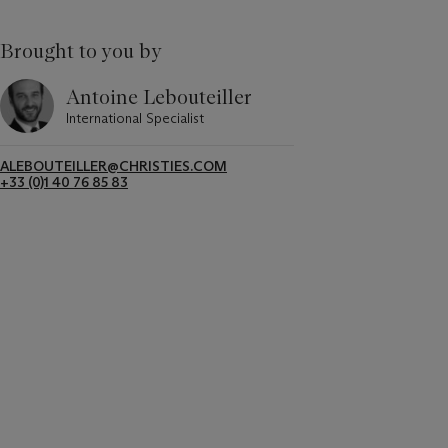
Brought to you by
Antoine Lebouteiller
International Specialist
ALEBOUTEILLER@CHRISTIES.COM
+33 (0)1 40 76 85 83