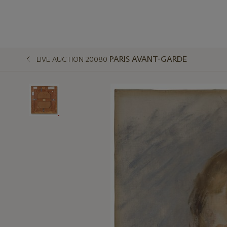
PARIS AVANT-GARDE
LIVE AUCTION 20080