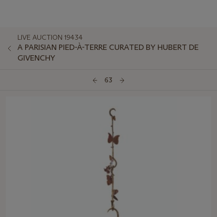
LIVE AUCTION 19434
A PARISIAN PIED-À-TERRE CURATED BY HUBERT DE
GIVENCHY
63