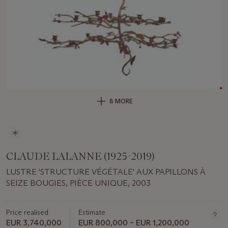
8 MORE
CLAUDE LALANNE (1925-2019)
LUSTRE 'STRUCTURE VÉGÉTALE' AUX PAPILLONS À
SEIZE BOUGIES, PIÈCE UNIQUE, 2003
Price realised
Estimate
EUR 3,740,000
EUR 800,000 – EUR 1,200,000