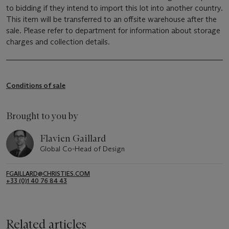
to bidding if they intend to import this lot into another country.
This item will be transferred to an offsite warehouse after the
sale. Please refer to department for information about storage
charges and collection details.
Conditions of sale
Brought to you by
Flavien Gaillard
Global Co-Head of Design
FGAILLARD@CHRISTIES.COM
+33 (0)1 40 76 84 43
Related articles