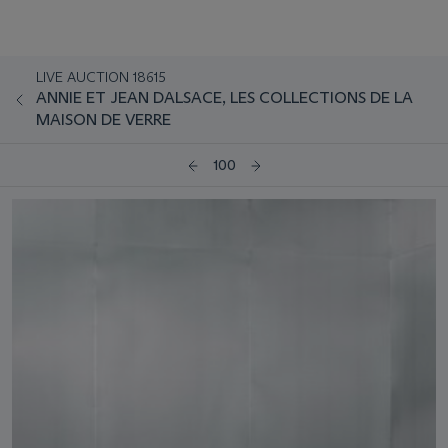
LIVE AUCTION 18615
ANNIE ET JEAN DALSACE, LES COLLECTIONS DE LA
MAISON DE VERRE
100