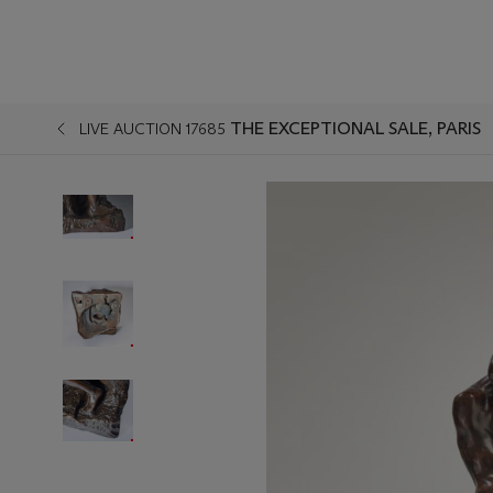
THE EXCEPTIONAL SALE, PARIS
LIVE AUCTION 17685