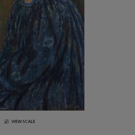
VIEW SCALE