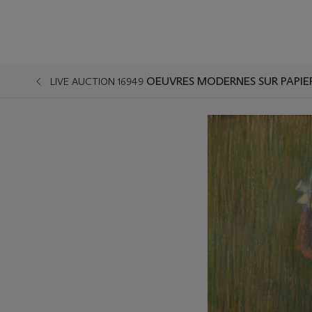
OEUVRES MODERNES SUR PAPIE
LIVE AUCTION 16949