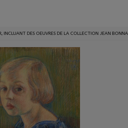
R, INCLUANT DES OEUVRES DE LA COLLECTION JEAN BONNA