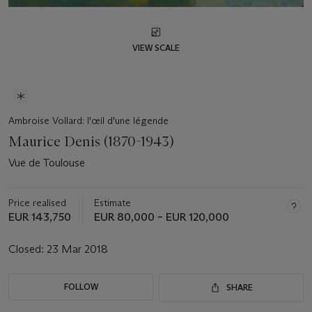
VIEW SCALE
Ambroise Vollard: l'œil d'une légende
Maurice Denis (1870-1943)
Vue de Toulouse
Price realised
Estimate
EUR 143,750
EUR 80,000 – EUR 120,000
Closed:
23 Mar 2018
FOLLOW
SHARE