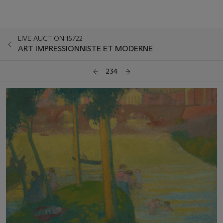
LIVE AUCTION 15722
ART IMPRESSIONNISTE ET MODERNE
234