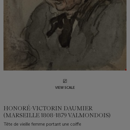
VIEW SCALE
HONORÉ-VICTORIN DAUMIER
(MARSEILLE 1808-1879 VALMONDOIS)
Tête de vieille femme portant une coiffe