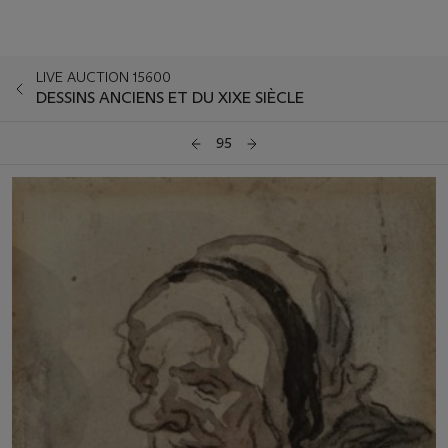
LIVE AUCTION 15600
DESSINS ANCIENS ET DU XIXE SIÈCLE
95