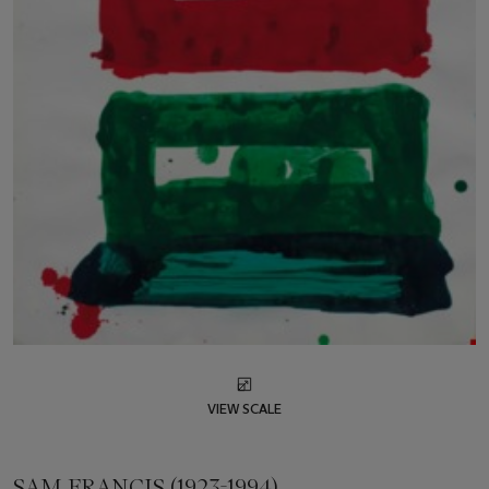
VIEW SCALE
SAM FRANCIS (1923-1994)