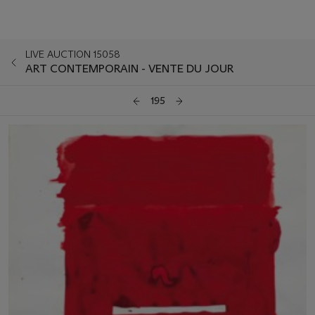
LIVE AUCTION 15058
ART CONTEMPORAIN - VENTE DU JOUR
195