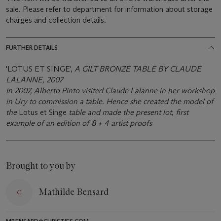
sale. Please refer to department for information about storage
charges and collection details.
FURTHER DETAILS
'LOTUS ET SINGE',
A GILT BRONZE TABLE BY CLAUDE
LALANNE, 2007
In 2007, Alberto Pinto visited Claude Lalanne in her workshop
in Ury to commission a table. Hence she created the model of
the
Lotus et Singe
table and made the present lot, first
example of an edition of 8 + 4 artist proofs
Brought to you by
Mathilde Bensard