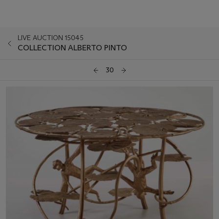
LIVE AUCTION 15045
COLLECTION ALBERTO PINTO
30