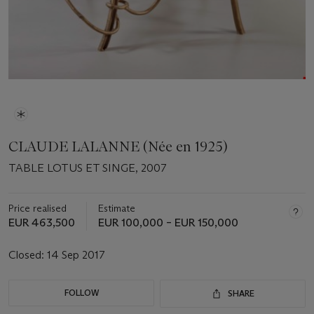
CLAUDE LALANNE (Née en 1925)
TABLE LOTUS ET SINGE, 2007
Price realised
Estimate
EUR 463,500
EUR 100,000 – EUR 150,000
Closed:
14 Sep 2017
FOLLOW
SHARE