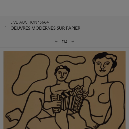
LIVE AUCTION 13664
OEUVRES MODERNES SUR PAPIER
112