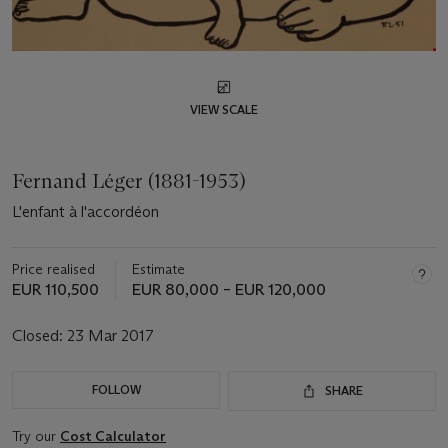
VIEW SCALE
Fernand Léger (1881-1953)
L'enfant à l'accordéon
Price realised
Estimate
EUR 110,500
EUR 80,000 – EUR 120,000
Closed:
23 Mar 2017
FOLLOW
SHARE
Try our
Cost Calculator