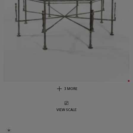
3 MORE
VIEW SCALE