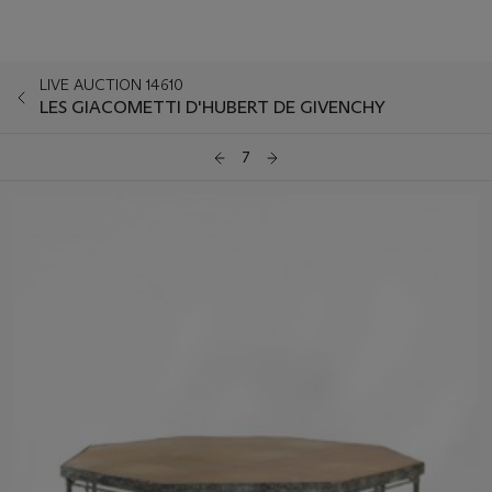
LIVE AUCTION 14610
LES GIACOMETTI D'HUBERT DE GIVENCHY
7