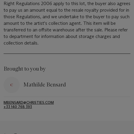
Right Regulations 2006 apply to this lot, the buyer also agrees
to pay us an amount equal to the resale royalty provided for in
those Regulations, and we undertake to the buyer to pay such
amount to the artist's collection agent. This item will be
transferred to an offsite warehouse after the sale. Please refer
to department for information about storage charges and
collection details.
Brought to you by
Mathilde Bensard
MBENSARD@CHRISTIES.COM
+33 140 768 393