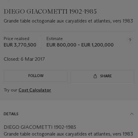
DIEGO GIACOMETTI 1902-1985
Grande table octogonale aux caryatides et atlantes, vers 1983
Price realised
Estimate
EUR 3,770,500
EUR 800,000 – EUR 1,200,000
Closed:
6 Mar 2017
FOLLOW
SHARE
Try our
Cost Calculator
DETAILS
DIEGO GIACOMETTI 1902-1985
Grande table octogonale aux caryatides et atlantes, vers 1983