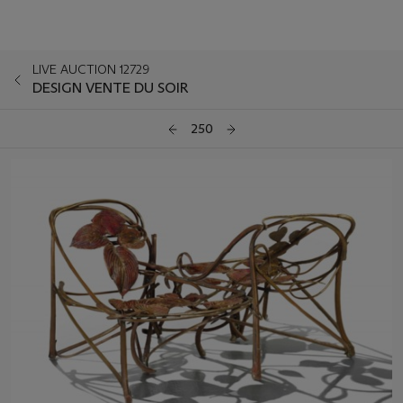
LIVE AUCTION 12729
DESIGN VENTE DU SOIR
250