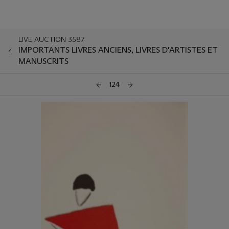
LIVE AUCTION 3587
IMPORTANTS LIVRES ANCIENS, LIVRES D'ARTISTES ET
MANUSCRITS
124