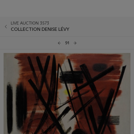
LIVE AUCTION 3573
COLLECTION DENISE LÉVY
91