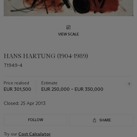
VIEW SCALE
HANS HARTUNG (1904-1989)
T1949-4
Price realised
Estimate
EUR 301,500
EUR 250,000 – EUR 350,000
Closed:
25 Apr 2013
FOLLOW
SHARE
Try our
Cost Calculator