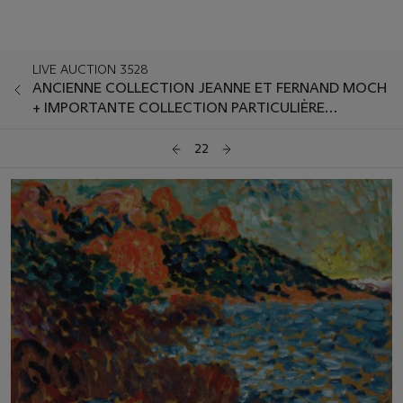
LIVE AUCTION 3528
ANCIENNE COLLECTION JEANNE ET FERNAND MOCH
+ IMPORTANTE COLLECTION PARTICULIÈRE
EUROPÉENNE
22