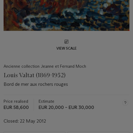
VIEW SCALE
Ancienne collection Jeanne et Fernand Moch
Louis Valtat (1869-1952)
Bord de mer aux rochers rouges
Price realised
Estimate
EUR 58,600
EUR 20,000 – EUR 30,000
Closed:
22 May 2012