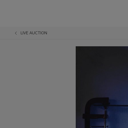
LIVE AUCTION