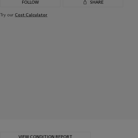
FOLLOW
SHARE
Try our
Cost Calculator
VIEW CONDITION REPORT