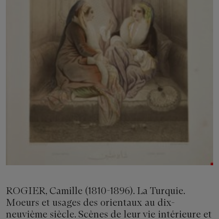
ROGIER, Camille (1810-1896). La Turquie.
Moeurs et usages des orientaux au dix-
neuvième siècle. Scènes de leur vie intérieure et