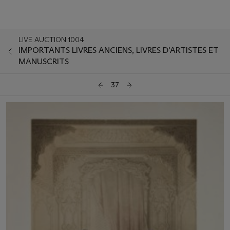
LIVE AUCTION 1004
IMPORTANTS LIVRES ANCIENS, LIVRES D'ARTISTES ET
MANUSCRITS
37