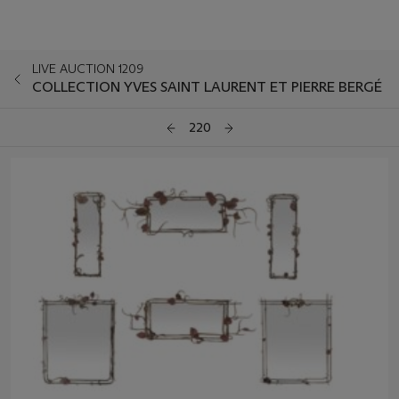
LIVE AUCTION 1209
COLLECTION YVES SAINT LAURENT ET PIERRE BERGÉ
220