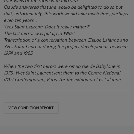
four walls of the room with mirrors?'
Claude answered that she would be delighted to do so but
that, unfortunately, this work would take much time, perhaps
even ten years...
Yves Saint Laurent: 'Does it really matter?'
The last mirror was put up in 1985."
Transcription of a conversation between Claude Lalanne and
Yves Saint Laurent during the project development, between
1974 and 1985.
When the two first mirors were set up rue de Babylone in
1975, Yves Saint Laurent lent them to the Centre National
d'Art Contemporain, Paris, for the exhibition
Les Lalanne
VIEW CONDITION REPORT