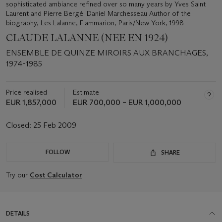
CLAUDE LALANNE (NEE EN 1924)
ENSEMBLE DE QUINZE MIROIRS AUX BRANCHAGES,
1974-1985
Price realised
Estimate
EUR 1,857,000
EUR 700,000 – EUR 1,000,000
Closed:
25 Feb 2009
FOLLOW
SHARE
Try our
Cost Calculator
DETAILS