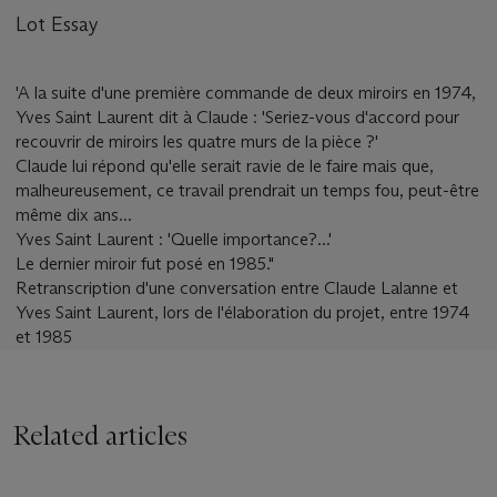
Lot Essay
'A la suite d'une première commande de deux miroirs en 1974,
Yves Saint Laurent dit à Claude : 'Seriez-vous d'accord pour
recouvrir de miroirs les quatre murs de la pièce ?'
Claude lui répond qu'elle serait ravie de le faire mais que,
malheureusement, ce travail prendrait un temps fou, peut-être
même dix ans...
Yves Saint Laurent : 'Quelle importance?...'
Le dernier miroir fut posé en 1985."
Retranscription d'une conversation entre Claude Lalanne et
Yves Saint Laurent, lors de l'élaboration du projet, entre 1974
et 1985
Related articles