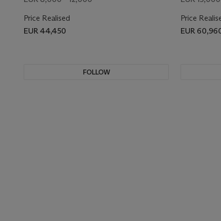
Price Realised
Price Realis
EUR 44,450
EUR 60,96
FOLLOW