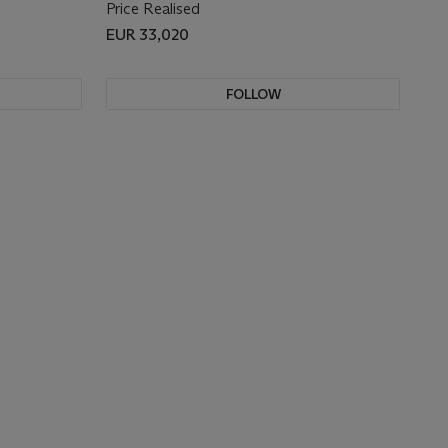
Price Realised
EUR 33,020
FOLLOW