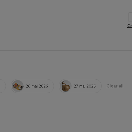
Co
Clear all
26 mai 2026
27 mai 2026