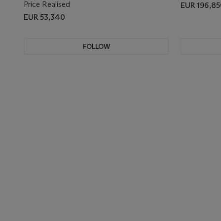
Price Realised
EUR 196,85
EUR 53,340
FOLLOW