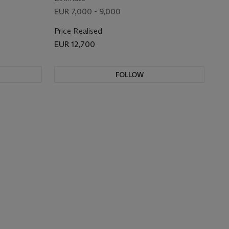
EUR 7,000 - 9,000
Price Realised
EUR 12,700
FOLLOW