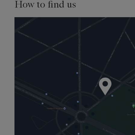
How to find us