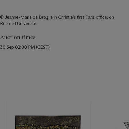
© Jeanne-Marie de Broglie in Christie’s first Paris office, on
Rue de l'Université.
Auction times
30 Sep 02:00 PM (CEST)