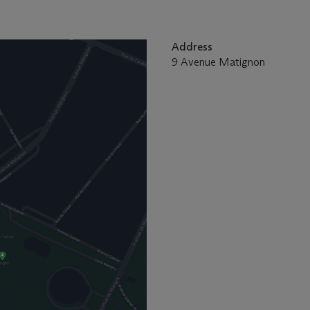
Address
9 Avenue Matignon