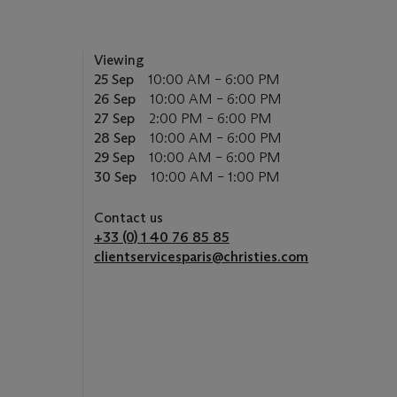
Viewing
25 Sep
10:00 AM – 6:00 PM
26 Sep
10:00 AM – 6:00 PM
27 Sep
2:00 PM – 6:00 PM
28 Sep
10:00 AM – 6:00 PM
29 Sep
10:00 AM – 6:00 PM
30 Sep
10:00 AM – 1:00 PM
Contact us
+33 (0) 1 40 76 85 85
clientservicesparis@christies.com