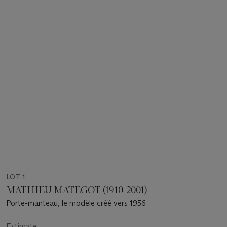
LOT 1
MATHIEU MATÉGOT (1910-2001)
Porte-manteau, le modèle créé vers 1956
Estimate