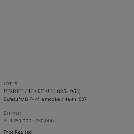
LOT 15
PIERRE CHAREAU (1883-1950)
Bureau 'MB 744', le modèle créé en 1927
Estimate
EUR 250,000 - 350,000
Price Realised