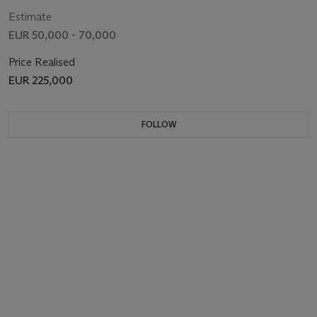
Estimate
EUR 50,000 - 70,000
Price Realised
EUR 225,000
FOLLOW