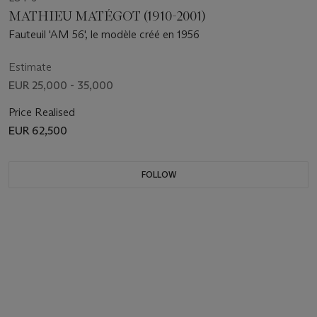
MATHIEU MATÉGOT (1910-2001)
Fauteuil 'AM 56', le modèle créé en 1956
Estimate
EUR 25,000 - 35,000
Price Realised
EUR 62,500
FOLLOW