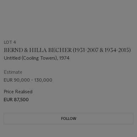
LOT 4
BERND & HILLA BECHER (1931-2007 & 1934-2015)
Untitled (Cooling Towers), 1974
Estimate
EUR 90,000 - 130,000
Price Realised
EUR 87,500
FOLLOW