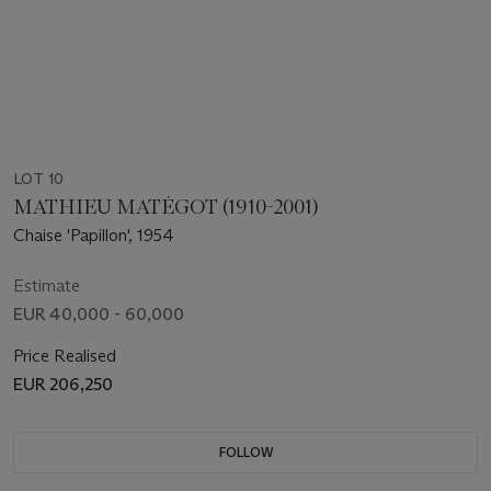
LOT 10
MATHIEU MATÉGOT (1910-2001)
Chaise 'Papillon', 1954
Estimate
EUR 40,000 - 60,000
Price Realised
EUR 206,250
FOLLOW