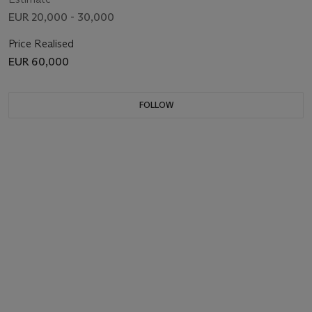
EUR 20,000 - 30,000
Price Realised
EUR 60,000
FOLLOW