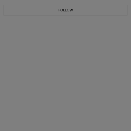
FOLLOW