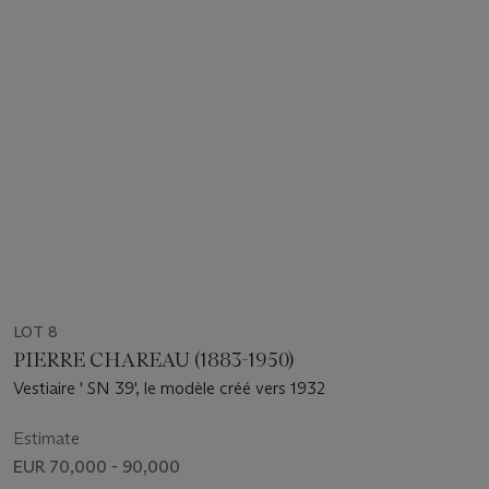
LOT 8
PIERRE CHAREAU (1883-1950)
Vestiaire ' SN 39', le modèle créé vers 1932
Estimate
EUR 70,000 - 90,000