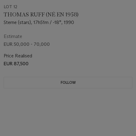
LOT 12
THOMAS RUFF (NÉ EN 1958)
Sterne (stars), 17h51m / -18°, 1990
Estimate
EUR 50,000 - 70,000
Price Realised
EUR 87,500
FOLLOW