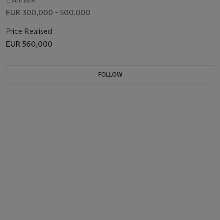
EUR 300,000 - 500,000
Price Realised
EUR 560,000
FOLLOW