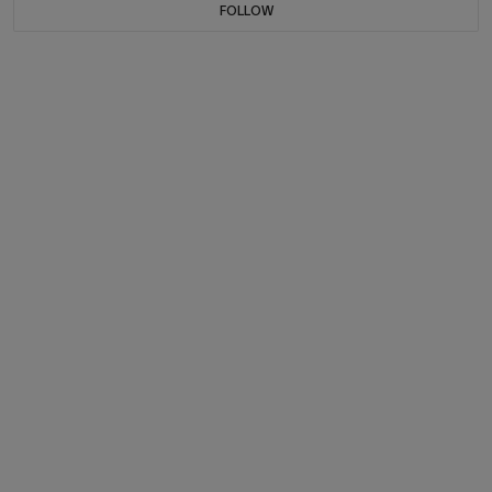
FOLLOW