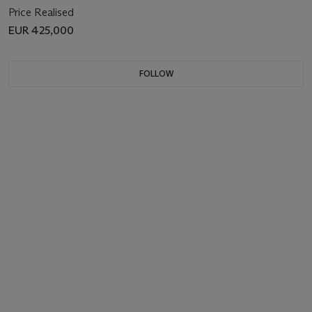
Price Realised
EUR 425,000
FOLLOW