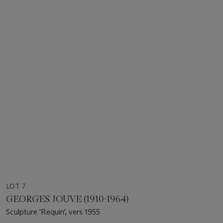
LOT 7
GEORGES JOUVE (1910-1964)
Sculpture 'Requin', vers 1955