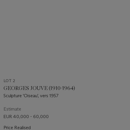
LOT 2
GEORGES JOUVE (1910-1964)
Sculpture 'Oiseau', vers 1957
Estimate
EUR 40,000 - 60,000
Price Realised