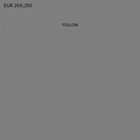
EUR 206,250
FOLLOW