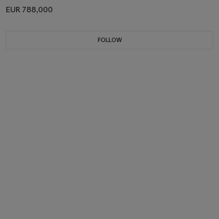
EUR 788,000
FOLLOW