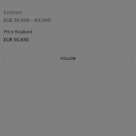
Estimate
EUR 30,000 - 40,000
Price Realised
EUR 50,650
FOLLOW