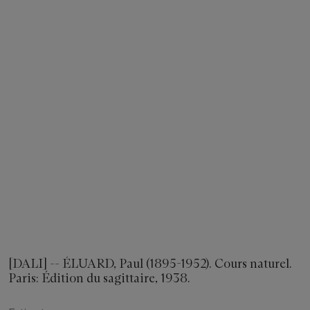
[DALI] -- ÉLUARD, Paul (1895-1952). Cours naturel.
Paris: Édition du sagittaire, 1938.