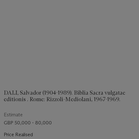
DALI, Salvador (1904-1989). Biblia Sacra vulgatae
editionis . Rome: Rizzoli-Mediolani, 1967-1969.
Estimate
GBP 50,000 - 80,000
Price Realised