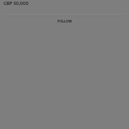
GBP 50,000
FOLLOW