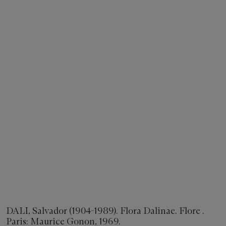
DALI, Salvador (1904-1989). Flora Dalinae. Flore .
Paris: Maurice Gonon, 1969.