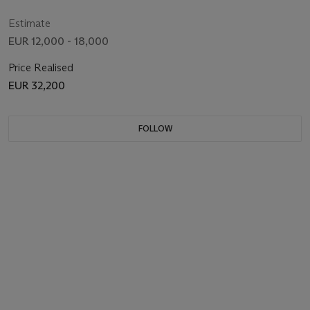
Estimate
EUR 12,000 - 18,000
Price Realised
EUR 32,200
FOLLOW