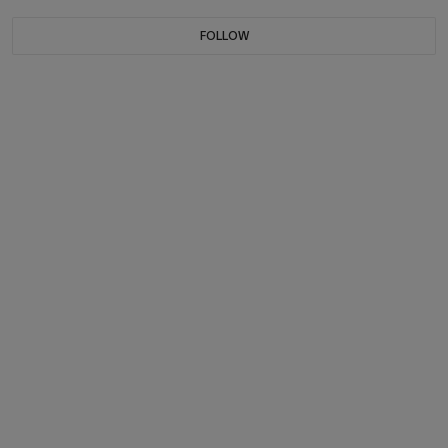
FOLLOW