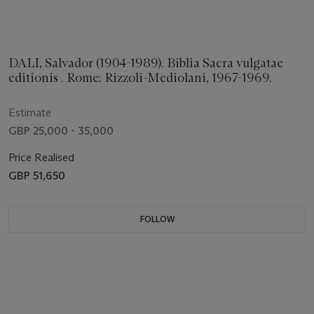
DALI, Salvador (1904-1989). Biblia Sacra vulgatae
editionis . Rome: Rizzoli-Mediolani, 1967-1969.
Estimate
GBP 25,000 - 35,000
Price Realised
GBP 51,650
FOLLOW