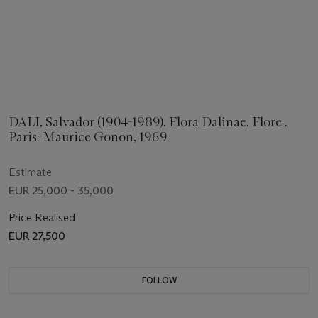
DALI, Salvador (1904-1989). Flora Dalinae. Flore .
Paris: Maurice Gonon, 1969.
Estimate
EUR 25,000 - 35,000
Price Realised
EUR 27,500
FOLLOW