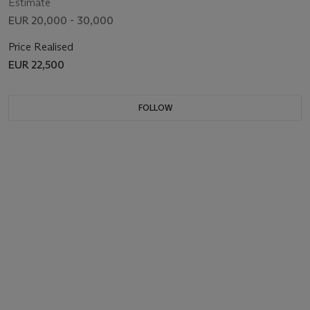
Estimate
EUR 20,000 - 30,000
Price Realised
EUR 22,500
FOLLOW