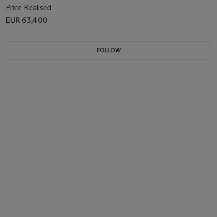
Price Realised
EUR 63,400
FOLLOW