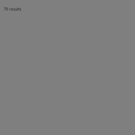
79 results