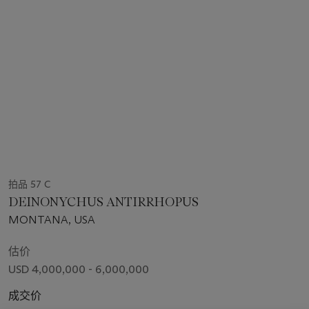
拍品 57 C
DEINONYCHUS ANTIRRHOPUS
MONTANA, USA
估价
USD 4,000,000 - 6,000,000
成交价