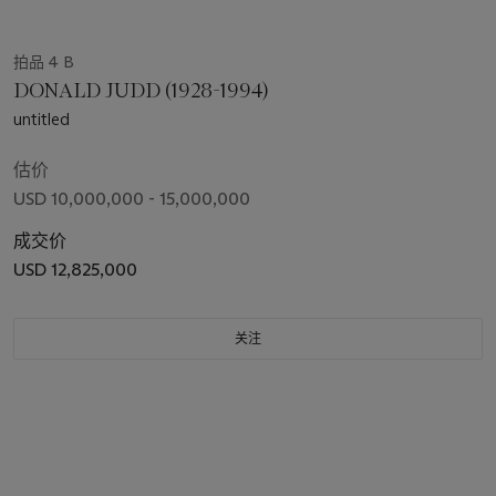
拍品 4 B
DONALD JUDD (1928-1994)
untitled
估价
USD 10,000,000 - 15,000,000
成交价
USD 12,825,000
关注