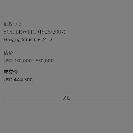
拍品 10 B
SOL LEWITT (1928-2007)
Hanging Structure 24 D
估价
USD 350,000 - 550,000
成交价
USD 444,500
关注