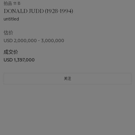
拍品 11 B
DONALD JUDD (1928-1994)
untitled
估价
USD 2,000,000 - 3,000,000
成交价
USD 1,397,000
关注