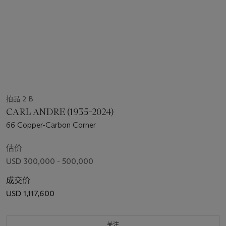
拍品 2 B
CARL ANDRE (1935-2024)
66 Copper-Carbon Corner
估价
USD 300,000 - 500,000
成交价
USD 1,117,600
关注