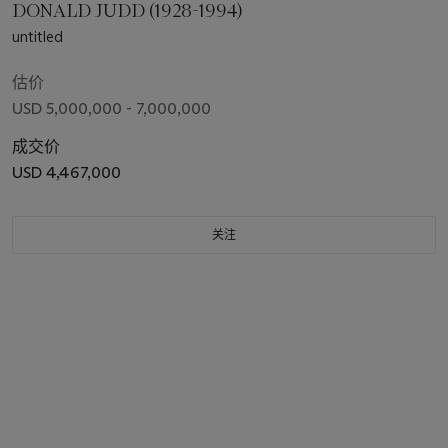
DONALD JUDD (1928-1994)
untitled
估价
USD 5,000,000 - 7,000,000
成交价
USD 4,467,000
关注