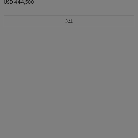
USD 444,500
关注