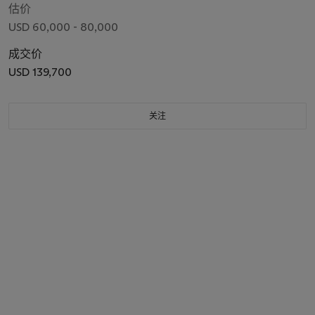
估价
USD 60,000 - 80,000
成交价
USD 139,700
关注