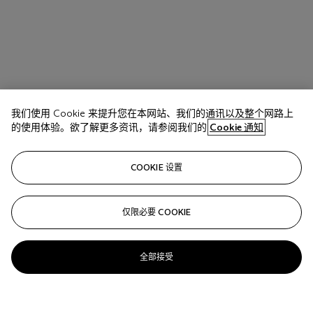
我们使用 Cookie 来提升您在本网站、我们的通讯以及整个网路上
的使用体验。欲了解更多资讯，请参阅我们的
Cookie 通知
COOKIE 设置
仅限必要 COOKIE
全部接受