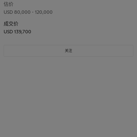
估价
USD 80,000 - 120,000
成交价
USD 139,700
关注