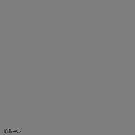
拍品 406