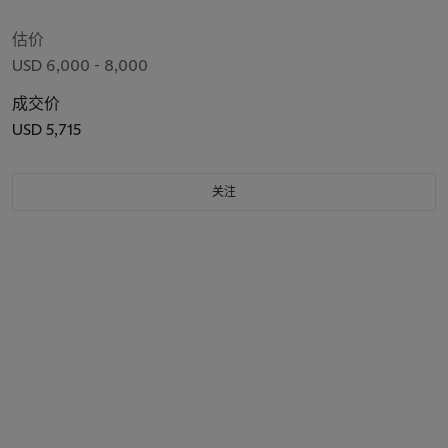
估价
USD 6,000 - 8,000
成交价
USD 5,715
关注