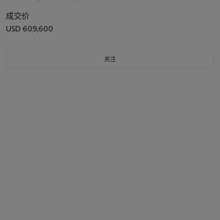
成交价
USD 609,600
关注