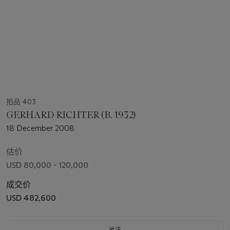
拍品 403
GERHARD RICHTER (B. 1932)
18 December 2008
估价
USD 80,000 - 120,000
成交价
USD 482,600
关注