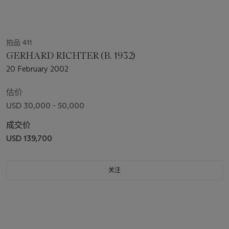
拍品 411
GERHARD RICHTER (B. 1932)
20 February 2002
估价
USD 30,000 - 50,000
成交价
USD 139,700
关注