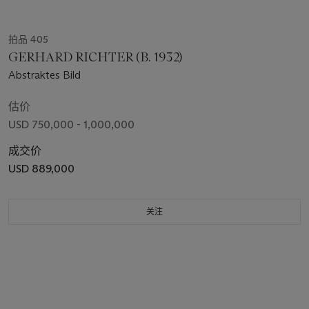
拍品 405
GERHARD RICHTER (B. 1932)
Abstraktes Bild
估价
USD 750,000 - 1,000,000
成交价
USD 889,000
关注