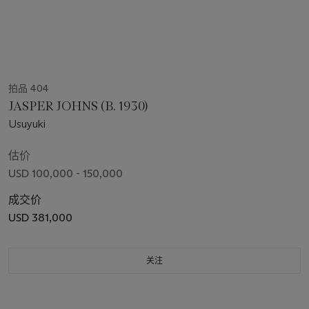
拍品 404
JASPER JOHNS (B. 1930)
Usuyuki
估价
USD 100,000 - 150,000
成交价
USD 381,000
关注