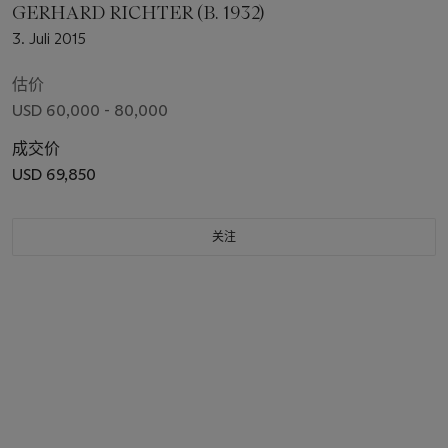
GERHARD RICHTER (B. 1932)
3. Juli 2015
估价
USD 60,000 - 80,000
成交价
USD 69,850
关注