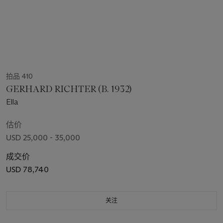
拍品 410
GERHARD RICHTER (B. 1932)
Ella
估价
USD 25,000 - 35,000
成交价
USD 78,740
关注