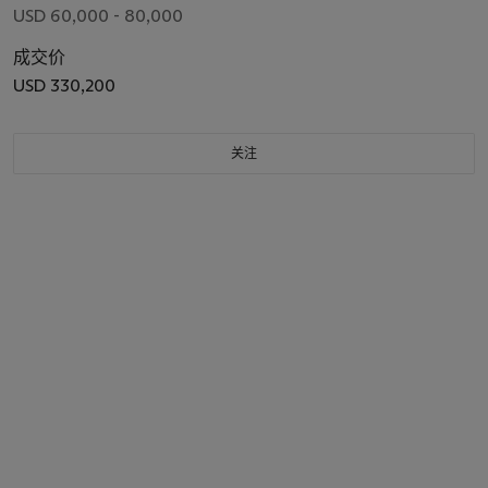
USD 60,000 - 80,000
成交价
USD 330,200
关注