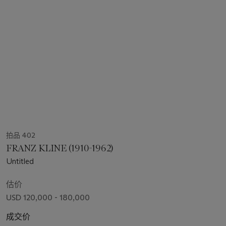
拍品 402
FRANZ KLINE (1910-1962)
Untitled
估价
USD 120,000 - 180,000
成交价