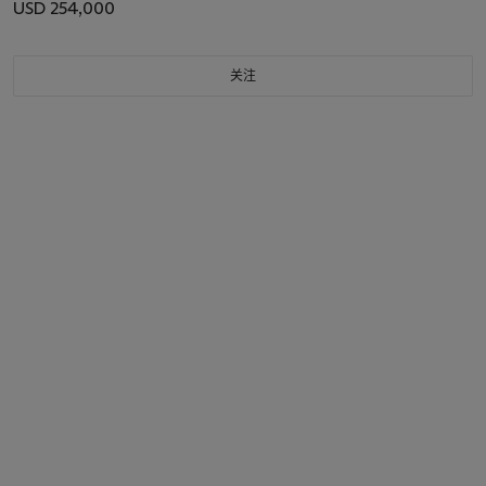
USD 254,000
关注