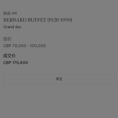
拍品 416
BERNARD BUFFET (1928-1999)
Grand duc
估价
GBP 70,000 - 100,000
成交价
GBP 176,400
关注