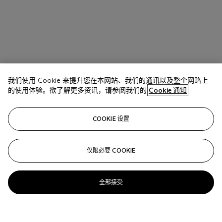
我们使用 Cookie 来提升您在本网站、我们的通讯以及整个网路上
的使用体验。欲了解更多资讯，请参阅我们的
Cookie 通知
COOKIE 设置
仅限必要 COOKIE
全部接受
拍品 417