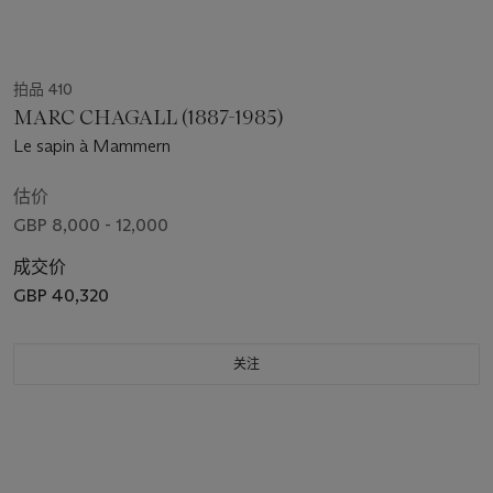
拍品 410
MARC CHAGALL (1887-1985)
Le sapin à Mammern
估价
GBP 8,000 - 12,000
成交价
GBP 40,320
关注