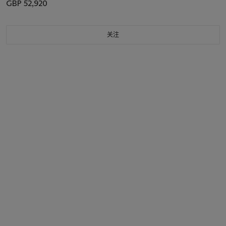
GBP 52,920
关注