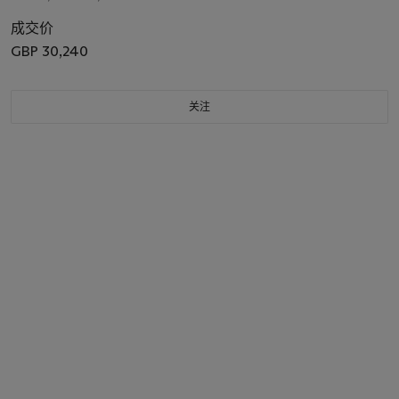
成交价
GBP 30,240
关注