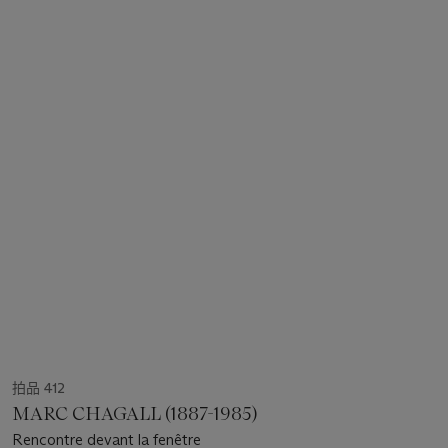
拍品 412
MARC CHAGALL (1887-1985)
Rencontre devant la fenêtre