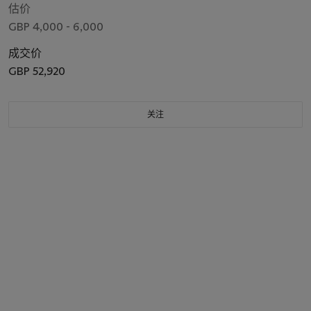
估价
GBP 4,000 - 6,000
成交价
GBP 52,920
关注