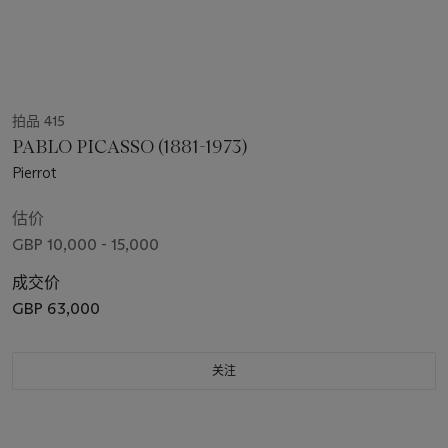
拍品 415
PABLO PICASSO (1881-1973)
Pierrot
估价
GBP 10,000 - 15,000
成交价
GBP 63,000
关注