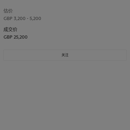
估价
GBP 3,200 - 5,200
成交价
GBP 25,200
关注