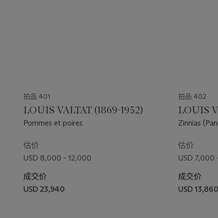
拍品 401
拍品 402
LOUIS VALTAT (1869-1952)
LOUIS V
Pommes et poires
Zinnias (Pan
估价
估价
USD 8,000 - 12,000
USD 7,000 
成交价
成交价
USD 23,940
USD 13,86