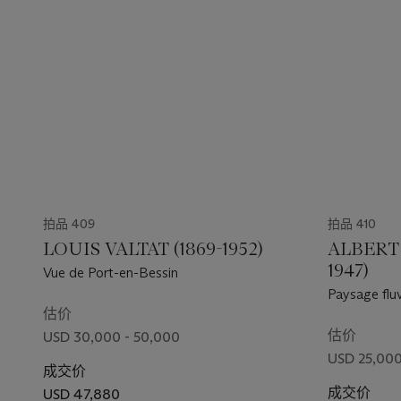
拍品 409
拍品 410
LOUIS VALTAT (1869-1952)
ALBERT
1947)
Vue de Port-en-Bessin
Paysage fluv
估价
估价
USD 30,000 - 50,000
USD 25,000
成交价
成交价
USD 47,880