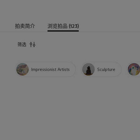
拍卖简介
浏览拍品 (123)
筛选
Impressionist Artists
Sculpture