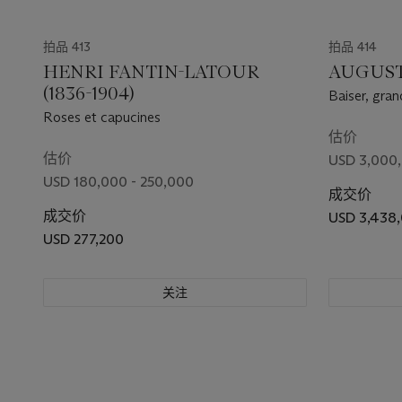
拍品 413
拍品 414
HENRI FANTIN-LATOUR
AUGUSTE
(1836-1904)
Baiser, gra
Roses et capucines
估价
估价
USD 3,000,
USD 180,000 - 250,000
成交价
成交价
USD 3,438
USD 277,200
关注