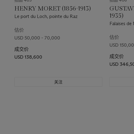
拍品 405
拍品 406
HENRY MORET (1856-1913)
GUSTAVE
1935)
Le port du Loch, pointe du Raz
Falaises de
估价
估价
USD 50,000 - 70,000
USD 150,00
成交价
成交价
USD 138,600
USD 346,5
关注