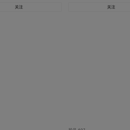
关注
关注