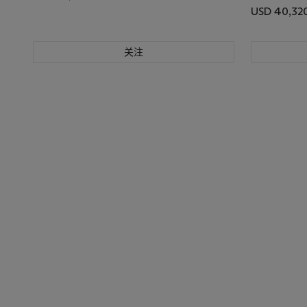
USD 40,32
关注