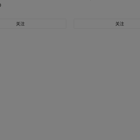
0
关注
关注