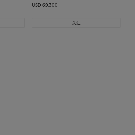
USD 69,300
关注