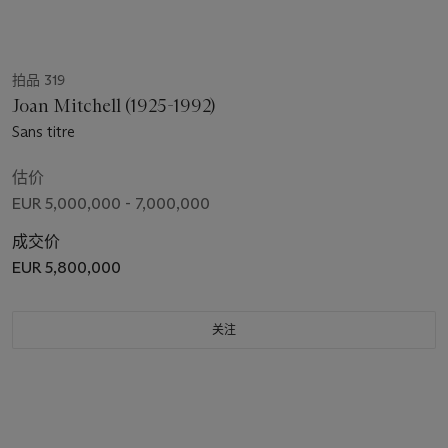
拍品 319
Joan Mitchell (1925-1992)
Sans titre
估价
EUR 5,000,000 - 7,000,000
成交价
EUR 5,800,000
关注