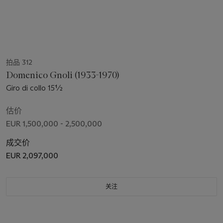
拍品 312
Domenico Gnoli (1933-1970)
Giro di collo 15½
估价
EUR 1,500,000 - 2,500,000
成交价
EUR 2,097,000
关注