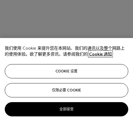
我们使用 Cookie 来提升您在本网站、我们的通讯以及整个网路上
的使用体验。欲了解更多资讯，请参阅我们的
Cookie 通知
COOKIE 设置
仅限必要 COOKIE
全部接受