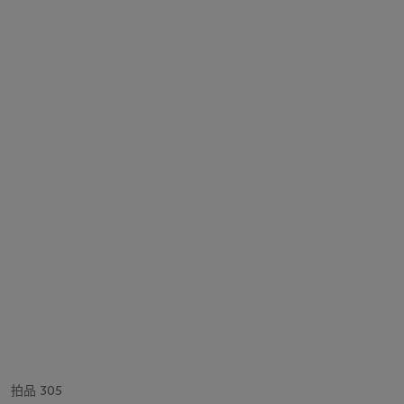
拍品 305