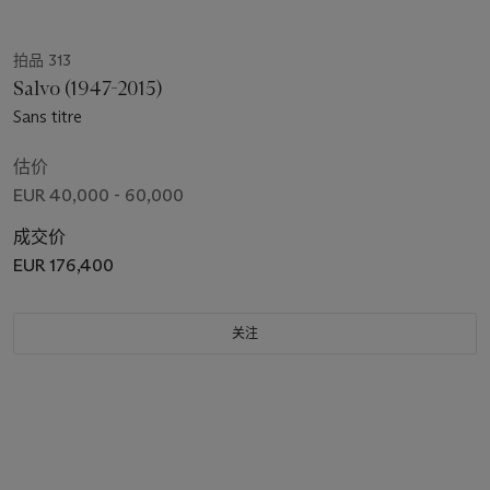
拍品 313
Salvo (1947-2015)
Sans titre
估价
EUR 40,000 - 60,000
成交价
EUR 176,400
关注