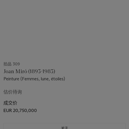
拍品 309
Joan Miró (1893-1983)
Peinture (Femmes, lune, étoiles)
估价待询
成交价
EUR 20,750,000
关注