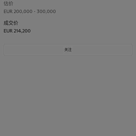
估价
EUR 200,000 - 300,000
成交价
EUR 214,200
关注