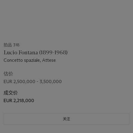
拍品 318
Lucio Fontana (1899-1968)
Concetto spaziale, Attese
估价
EUR 2,500,000 - 3,500,000
成交价
EUR 2,218,000
关注