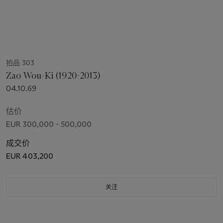
拍品 303
Zao Wou-Ki (1920-2013)
04.10.69
估价
EUR 300,000 - 500,000
成交价
EUR 403,200
关注