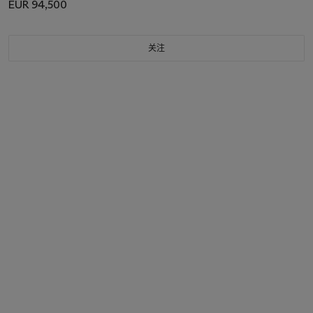
EUR 94,500
关注