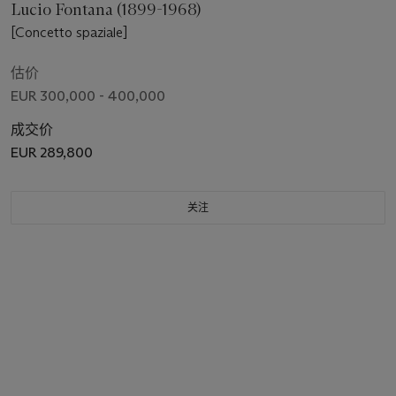
Lucio Fontana (1899-1968)
[Concetto spaziale]
估价
EUR 300,000 - 400,000
成交价
EUR 289,800
关注