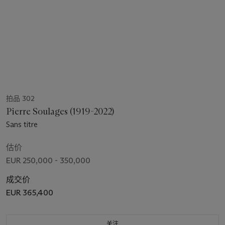
拍品 302
Pierre Soulages (1919-2022)
Sans titre
估价
EUR 250,000 - 350,000
成交价
EUR 365,400
关注