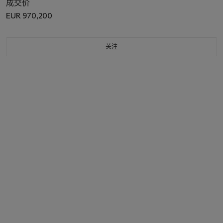
成交价
EUR 970,200
关注