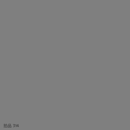
拍品 314