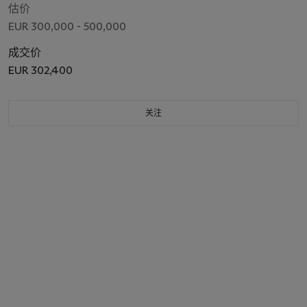
估价
EUR 300,000 - 500,000
成交价
EUR 302,400
关注