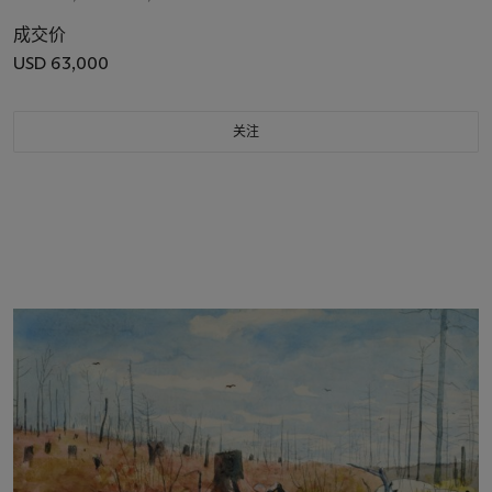
成交价
USD 63,000
关注