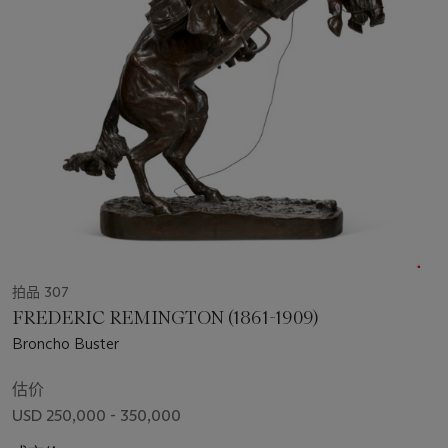
拍品 307
FREDERIC REMINGTON (1861-1909)
Broncho Buster
估价
USD 250,000 - 350,000