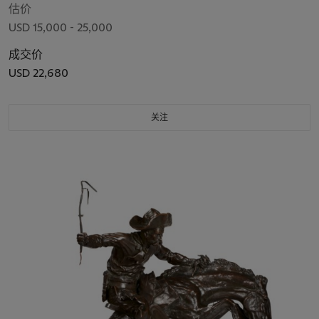
估价
USD 15,000 - 25,000
成交价
USD 22,680
关注