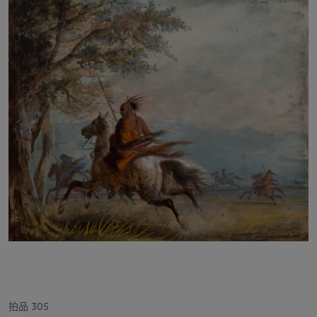
拍品 305