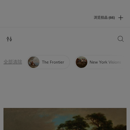
浏览拍品 (66)
搜索
全部清除
The Frontier
New York Visions