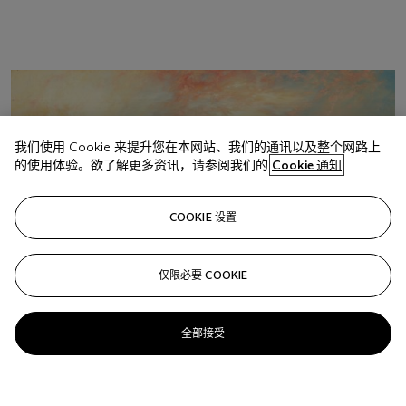
我们使用 Cookie 来提升您在本网站、我们的通讯以及整个网路上
的使用体验。欲了解更多资讯，请参阅我们的
Cookie 通知
COOKIE 设置
仅限必要 COOKIE
全部接受