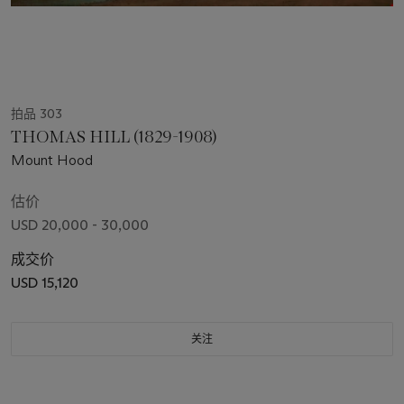
拍品 303
THOMAS HILL (1829-1908)
Mount Hood
估价
USD 20,000 - 30,000
成交价
USD 15,120
关注