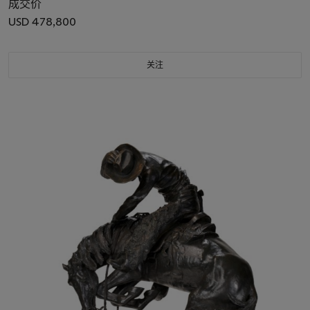
成交价
USD 478,800
关注