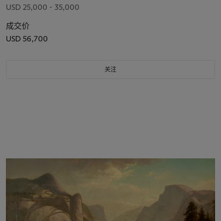
USD 25,000 - 35,000
成交价
USD 56,700
关注