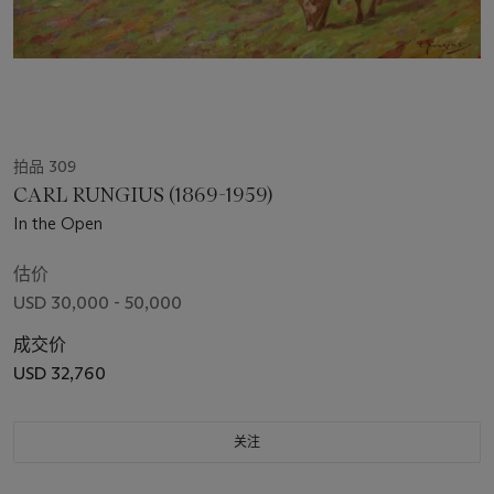
拍品 309
CARL RUNGIUS (1869-1959)
In the Open
估价
USD 30,000 - 50,000
成交价
USD 32,760
关注