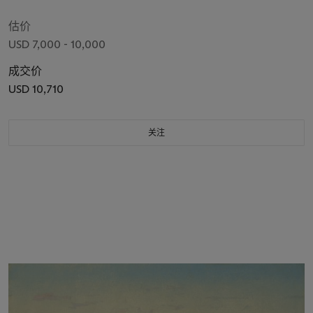
估价
USD 7,000 - 10,000
成交价
USD 10,710
关注