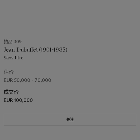
拍品 309
Jean Dubuffet (1901-1985)
Sans titre
估价
EUR 50,000 - 70,000
成交价
EUR 100,000
关注