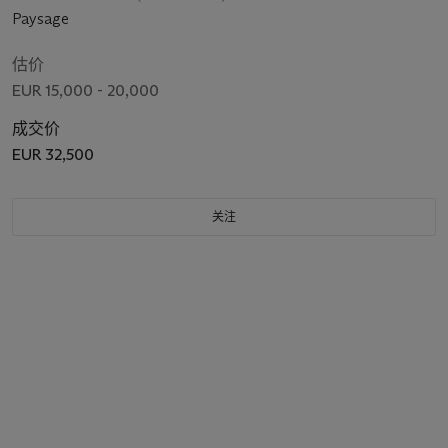
Paysage
估价
EUR 15,000 - 20,000
成交价
EUR 32,500
关注