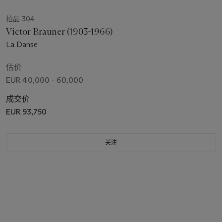
拍品 304
Victor Brauner (1903-1966)
La Danse
估价
EUR 40,000 - 60,000
成交价
EUR 93,750
关注