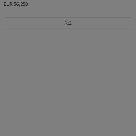
EUR 56,250
关注