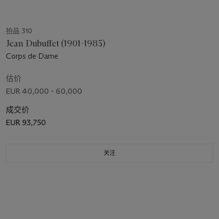
拍品 310
Jean Dubuffet (1901-1985)
Corps de Dame
估价
EUR 40,000 - 60,000
成交价
EUR 93,750
关注