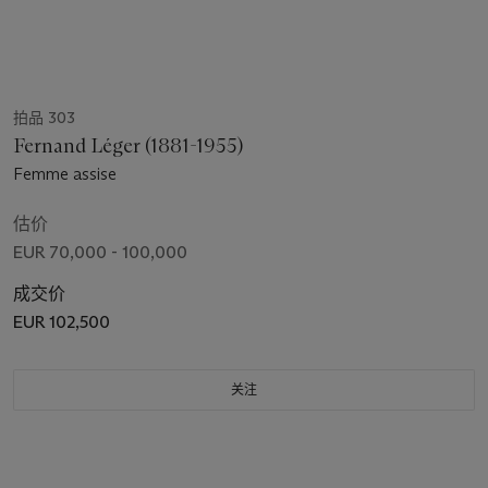
拍品 303
Fernand Léger (1881-1955)
Femme assise
估价
EUR 70,000 - 100,000
成交价
EUR 102,500
关注