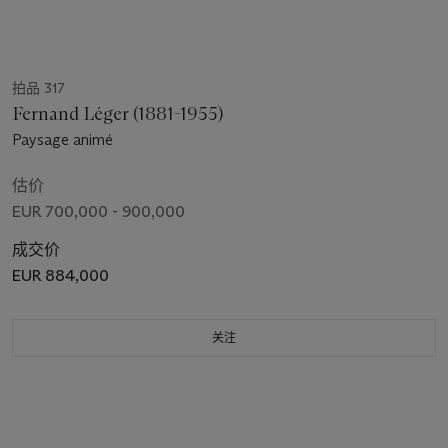
拍品 317
Fernand Léger (1881-1955)
Paysage animé
估价
EUR 700,000 - 900,000
成交价
EUR 884,000
关注