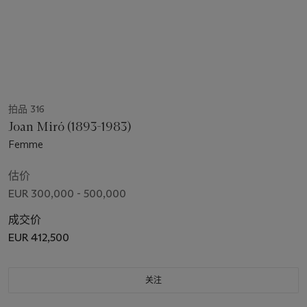
拍品 316
Joan Miró (1893-1983)
Femme
估价
EUR 300,000 - 500,000
成交价
EUR 412,500
关注