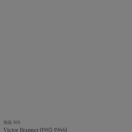
拍品 305
Victor Brauner (1903-1966)