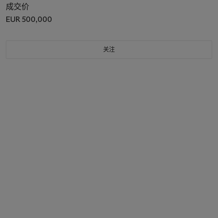
成交价
EUR 500,000
关注