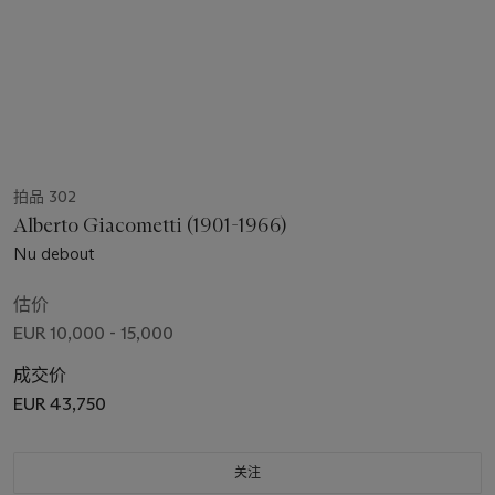
拍品 302
Alberto Giacometti (1901-1966)
Nu debout
估价
EUR 10,000 - 15,000
成交价
EUR 43,750
关注