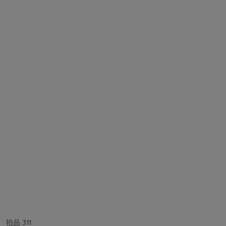
拍品 311