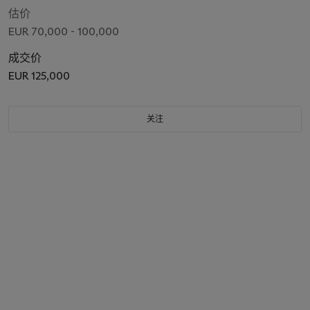
估价
EUR 70,000 - 100,000
成交价
EUR 125,000
关注