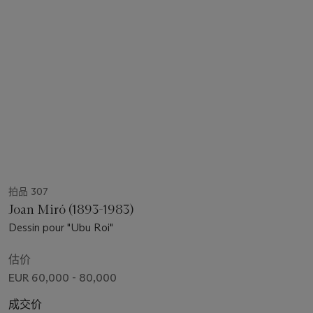
拍品 307
Joan Miró (1893-1983)
Dessin pour "Ubu Roi"
估价
EUR 60,000 - 80,000
成交价