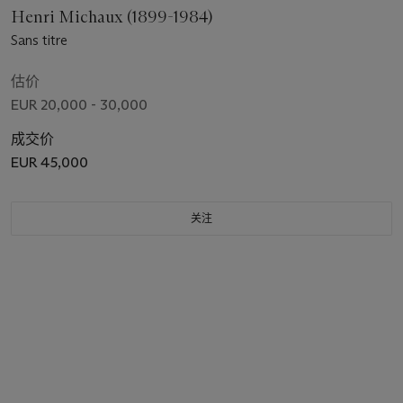
Henri Michaux (1899-1984)
Sans titre
估价
EUR 20,000 - 30,000
成交价
EUR 45,000
关注