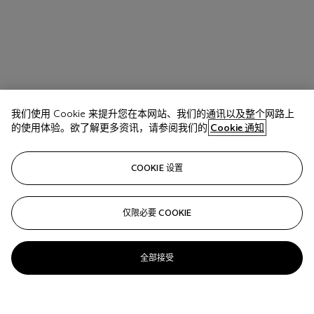
我们使用 Cookie 来提升您在本网站、我们的通讯以及整个网路上
的使用体验。欲了解更多资讯，请参阅我们的
Cookie 通知
COOKIE 设置
仅限必要 COOKIE
全部接受