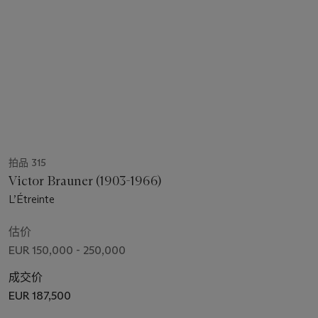
拍品 315
Victor Brauner (1903-1966)
L’Étreinte
估价
EUR 150,000 - 250,000
成交价
EUR 187,500