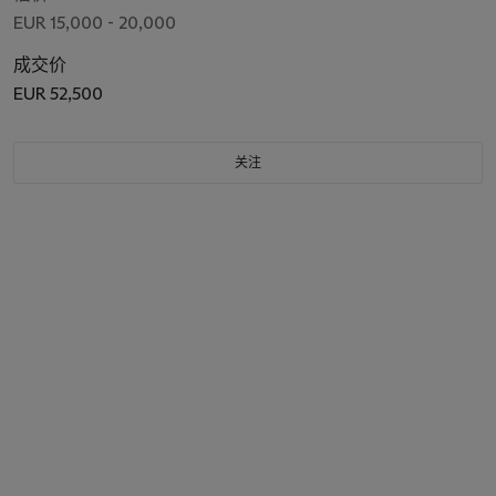
EUR 15,000 - 20,000
成交价
EUR 52,500
关注