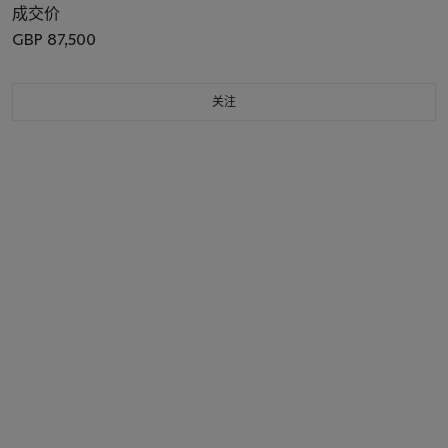
成交价
GBP 87,500
关注