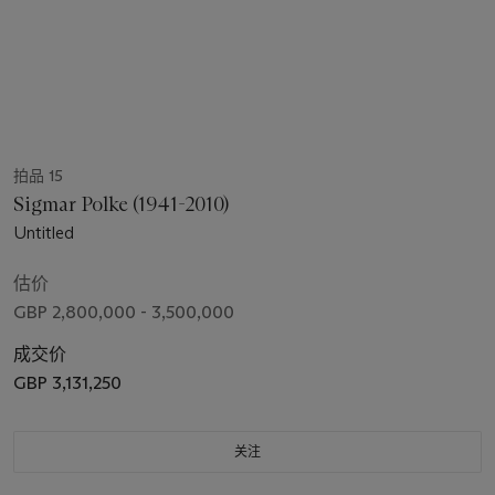
拍品 15
Sigmar Polke (1941-2010)
Untitled
估价
GBP 2,800,000 - 3,500,000
成交价
GBP 3,131,250
关注