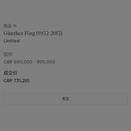
拍品 16
Günther Förg (1952-2013)
Untitled
估价
GBP 600,000 - 800,000
成交价
GBP 731,250
关注