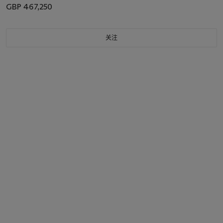
GBP 467,250
关注