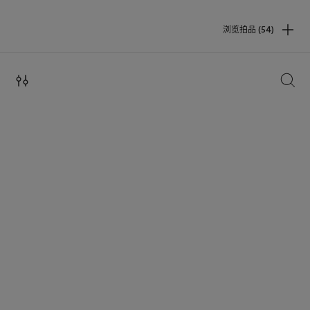
浏览拍品 (54)
搜索