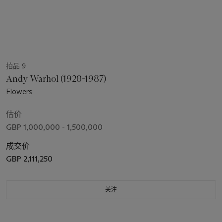
拍品 9
Andy Warhol (1928-1987)
Flowers
估价
GBP 1,000,000 - 1,500,000
成交价
GBP 2,111,250
关注