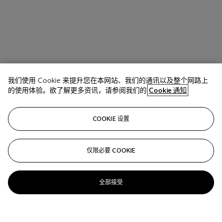
我们使用 Cookie 来提升您在本网站、我们的通讯以及整个网路上
的使用体验。欲了解更多资讯，请参阅我们的
Cookie 通知
COOKIE 设置
仅限必要 COOKIE
全部接受