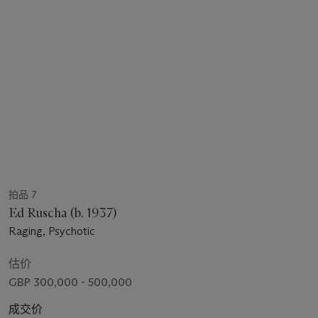
拍品 7
Ed Ruscha (b. 1937)
Raging, Psychotic
估价
GBP 300,000 - 500,000
成交价