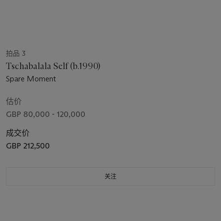
拍品 3
Tschabalala Self (b.1990)
Spare Moment
估价
GBP 80,000 - 120,000
成交价
GBP 212,500
关注