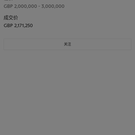
GBP 2,000,000 - 3,000,000
成交价
GBP 2,171,250
关注