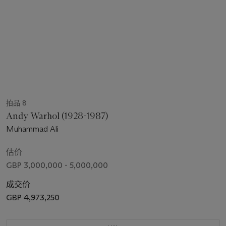
拍品 8
Andy Warhol (1928-1987)
Muhammad Ali
估价
GBP 3,000,000 - 5,000,000
成交价
GBP 4,973,250