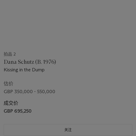
拍品 2
Dana Schutz (B. 1976)
Kissing in the Dump
估价
GBP 350,000 - 550,000
成交价
GBP 695,250
关注