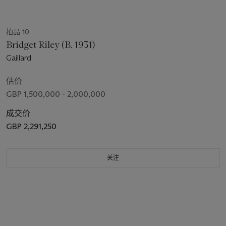
拍品 10
Bridget Riley (B. 1931)
Gaillard
估价
GBP 1,500,000 - 2,000,000
成交价
GBP 2,291,250
关注