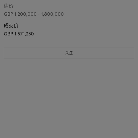
估价
GBP 1,200,000 - 1,800,000
成交价
GBP 1,571,250
关注