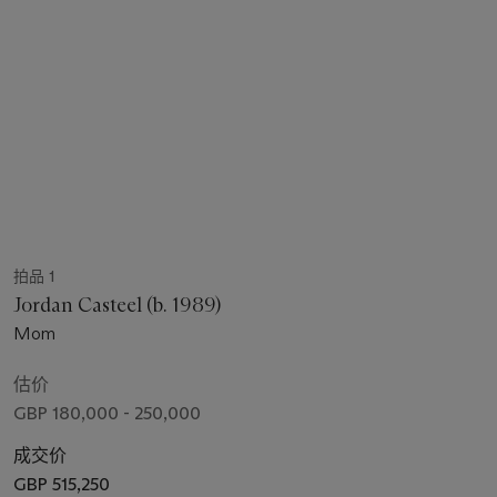
拍品 1
Jordan Casteel (b. 1989)
Mom
估价
GBP 180,000 - 250,000
成交价
GBP 515,250