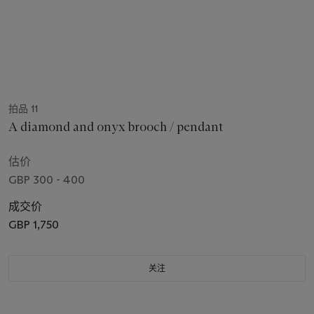
拍品 11
A diamond and onyx brooch / pendant
估价
GBP 300 - 400
成交价
GBP 1,750
关注