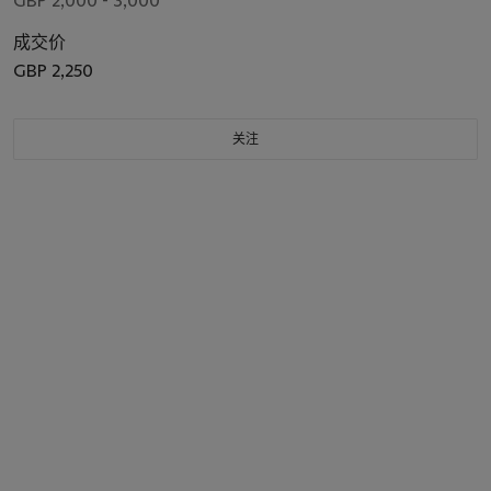
GBP 2,000 - 3,000
成交价
GBP 2,250
关注