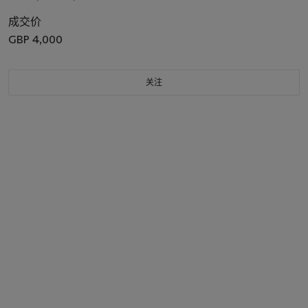
成交价
GBP 4,000
关注