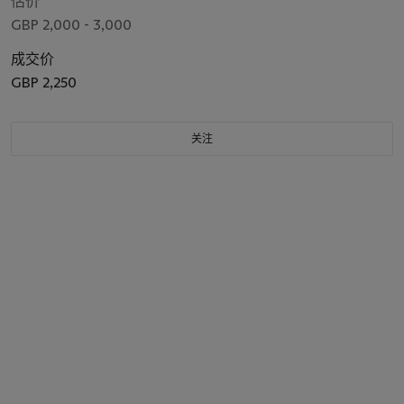
估价
GBP 2,000 - 3,000
成交价
GBP 2,250
关注